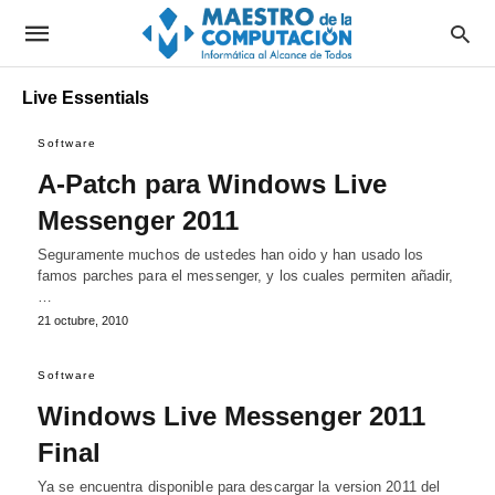
Live Essentials
Software
A-Patch para Windows Live
Messenger 2011
Seguramente muchos de ustedes han oido y han usado los
famos parches para el messenger, y los cuales permiten añadir,
…
21 octubre, 2010
Software
Windows Live Messenger 2011
Final
Ya se encuentra disponible para descargar la version 2011 del