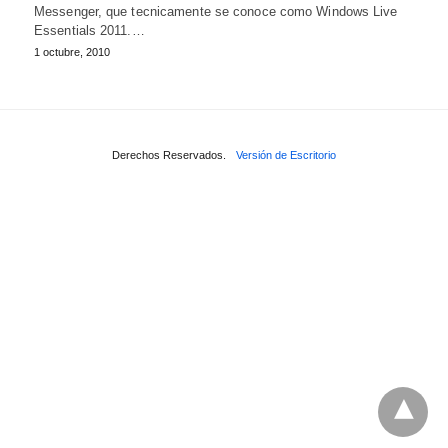
Messenger, que tecnicamente se conoce como Windows Live
Essentials 2011.…
1 octubre, 2010
Derechos Reservados.
Versión de Escritorio