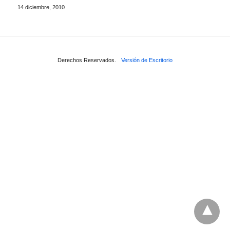
14 diciembre, 2010
Derechos Reservados.
Versión de Escritorio