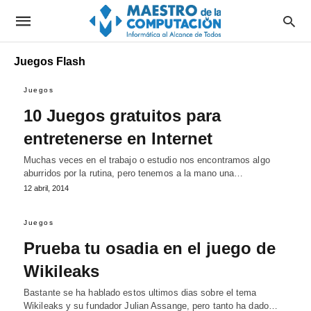
Juegos Flash
Juegos
10 Juegos gratuitos para
entretenerse en Internet
Muchas veces en el trabajo o estudio nos encontramos algo
aburridos por la rutina, pero tenemos a la mano una…
12 abril, 2014
Juegos
Prueba tu osadia en el juego de
Wikileaks
Bastante se ha hablado estos ultimos dias sobre el tema
Wikileaks y su fundador Julian Assange, pero tanto ha dado…