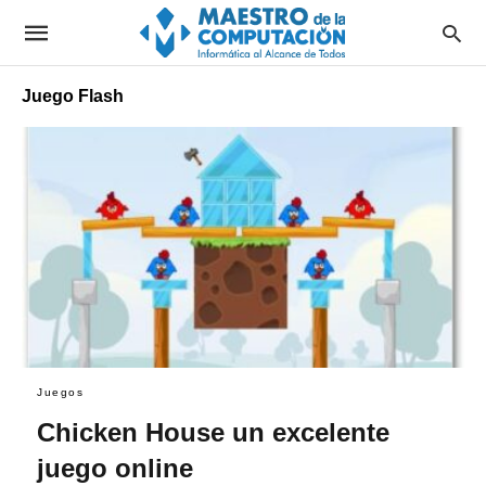
Juego Flash
Juegos
Chicken House un excelente
juego online