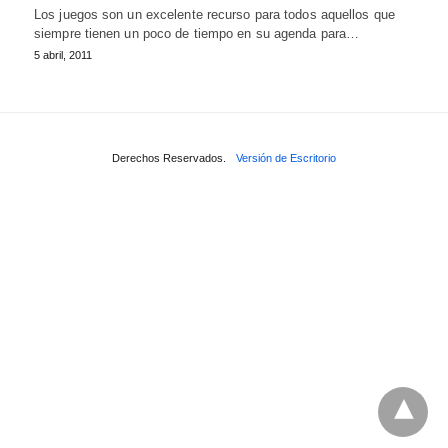
Los juegos son un excelente recurso para todos aquellos que
siempre tienen un poco de tiempo en su agenda para…
5 abril, 2011
Derechos Reservados.
Versión de Escritorio