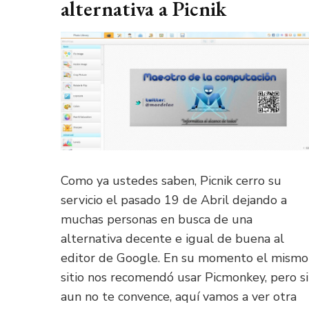
alternativa a Picnik
Como ya ustedes saben, Picnik cerro su
servicio el pasado 19 de Abril dejando a
muchas personas en busca de una
alternativa decente e igual de buena al
editor de Google. En su momento el mismo
sitio nos recomendó usar Picmonkey, pero si
aun no te convence, aquí vamos a ver otra