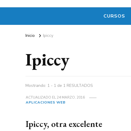
CURSOS
Inicio
Ipiccy
Ipiccy
Mostrando: 1 - 1 de 1 RESULTADOS
ACTUALIZADO EL
24 MARZO, 2016
APLICACIONES WEB
Ipiccy, otra excelente