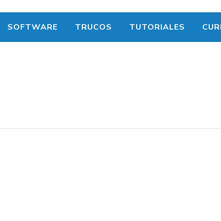
SOFTWARE
TRUCOS
TUTORIALES
CUR