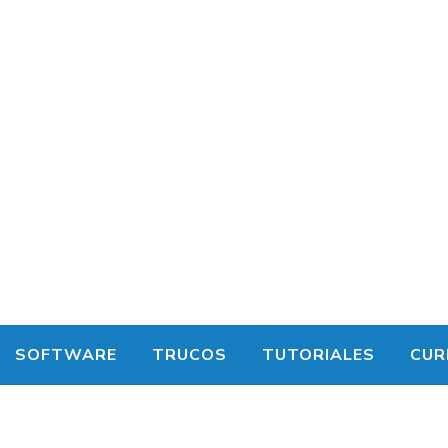
SOFTWARE
TRUCOS
TUTORIALES
CUR