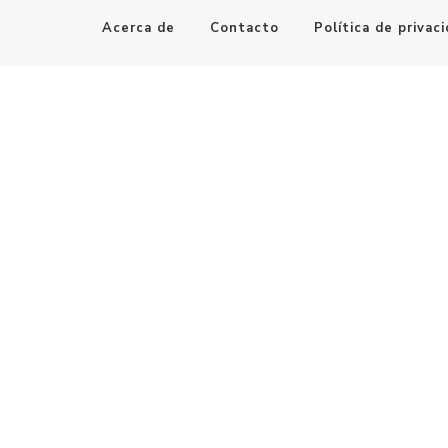
Acerca de
Contacto
Política de privac