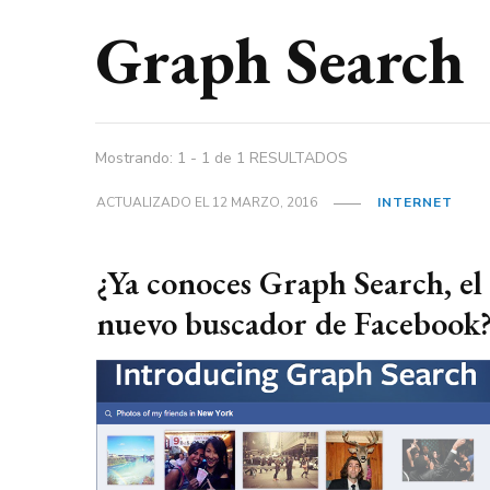
Graph Search
Mostrando: 1 - 1 de 1 RESULTADOS
ACTUALIZADO EL
12 MARZO, 2016
INTERNET
¿Ya conoces Graph Search, el
nuevo buscador de Facebook