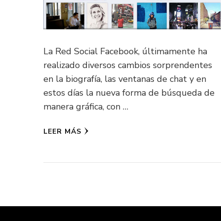
La Red Social Facebook, últimamente ha
realizado diversos cambios sorprendentes
en la biografía, las ventanas de chat y en
estos días la nueva forma de búsqueda de
manera gráfica, con …
LEER MÁS