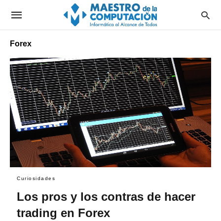
Forex
Curiosidades
Los pros y los contras de hacer
trading en Forex