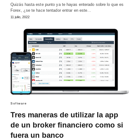
Quizás hasta este punto ya te hayas enterado sobre lo que es
Forex, ¿se te hace tentador entrar en este…
11 julio, 2022
Software
Tres maneras de utilizar la app
de un broker financiero como si
fuera un banco