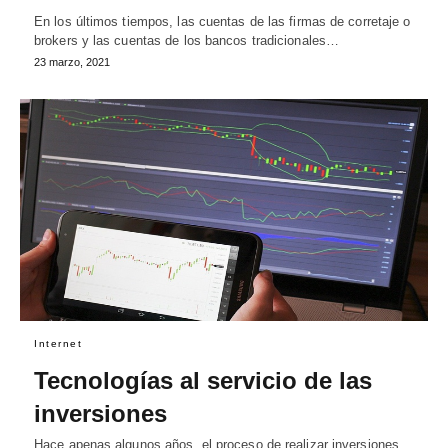
En los últimos tiempos, las cuentas de las firmas de corretaje o
brokers y las cuentas de los bancos tradicionales…
23 marzo, 2021
Internet
Tecnologías al servicio de las
inversiones
Hace apenas algunos años, el proceso de realizar inversiones