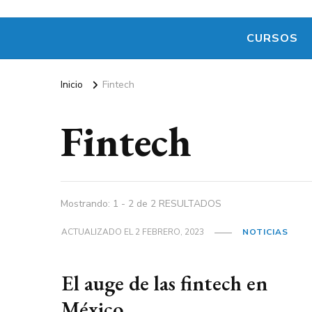
CURSOS
Inicio
Fintech
Fintech
Mostrando: 1 - 2 de 2 RESULTADOS
ACTUALIZADO EL
2 FEBRERO, 2023
NOTICIAS
El auge de las fintech en
México