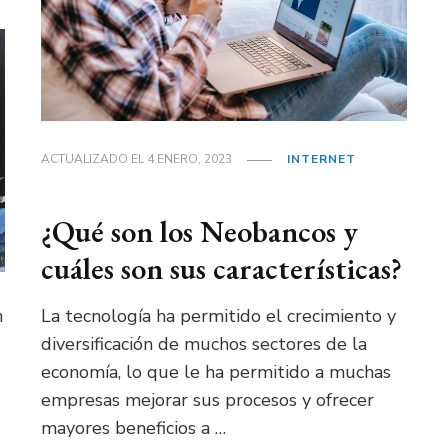
ACTUALIZADO EL
4 ENERO, 2023
INTERNET
¿Qué son los Neobancos y
cuáles son sus características?
n
La tecnología ha permitido el crecimiento y
diversificación de muchos sectores de la
economía, lo que le ha permitido a muchas
empresas mejorar sus procesos y ofrecer
mayores beneficios a …