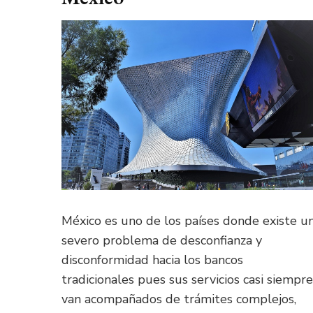
México es uno de los países donde existe u
severo problema de desconfianza y
disconformidad hacia los bancos
tradicionales pues sus servicios casi siempre
van acompañados de trámites complejos,