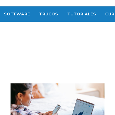
SOFTWARE
TRUCOS
TUTORIALES
CUR