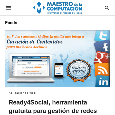
Feeds
Aplicaciones Web
Ready4Social, herramienta
gratuita para gestión de redes