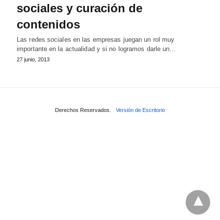
sociales y curación de
contenidos
Las redes sociales en las empresas juegan un rol muy
importante en la actualidad y si no logramos darle un…
27 junio, 2013
Derechos Reservados.
Versión de Escritorio