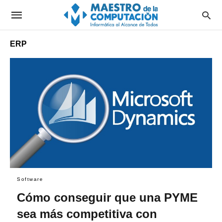
ERP
Software
Cómo conseguir que una PYME
sea más competitiva con