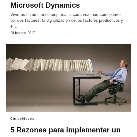
Microsoft Dynamics
Vivimos en un mundo empresarial cada vez más competitivo
por dos factores: la digitalización de los factores productivos y
el…
28 febrero, 2017
Curiosidades
5 Razones para implementar un