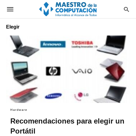
Elegir
Hardware
Recomendaciones para elegir un
Portátil