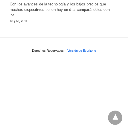
Con los avances de la tecnología y los bajos precios que
muchos dispositivos tienen hoy en día, comparándolos con
los…
10 julio, 2011
Derechos Reservados.
Versión de Escritorio