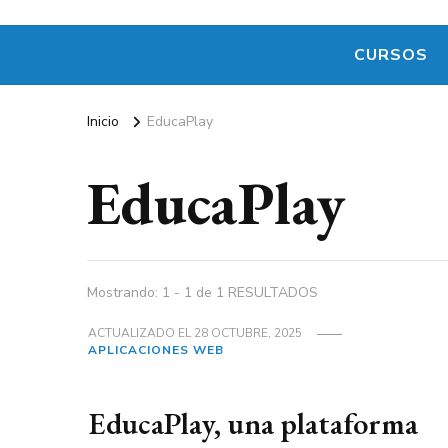
CURSOS
Inicio
EducaPlay
EducaPlay
Mostrando: 1 - 1 de 1 RESULTADOS
ACTUALIZADO EL
28 OCTUBRE, 2025
APLICACIONES WEB
EducaPlay, una plataforma