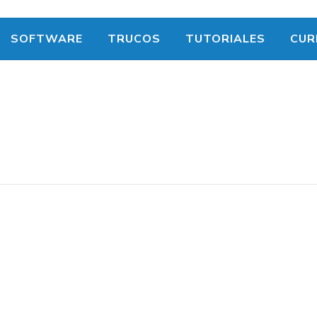
SOFTWARE
TRUCOS
TUTORIALES
CUR