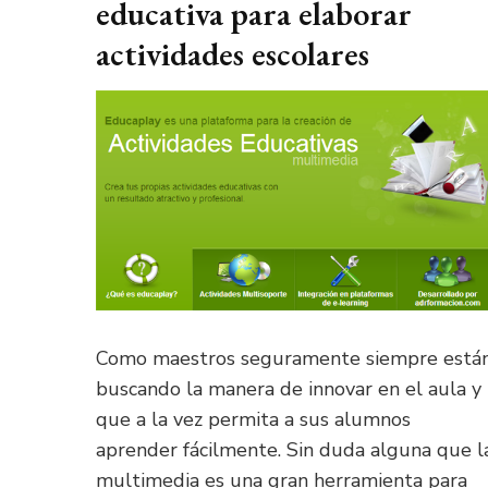
educativa para elaborar
actividades escolares
Como maestros seguramente siempre está
buscando la manera de innovar en el aula y
que a la vez permita a sus alumnos
aprender fácilmente. Sin duda alguna que l
multimedia es una gran herramienta para