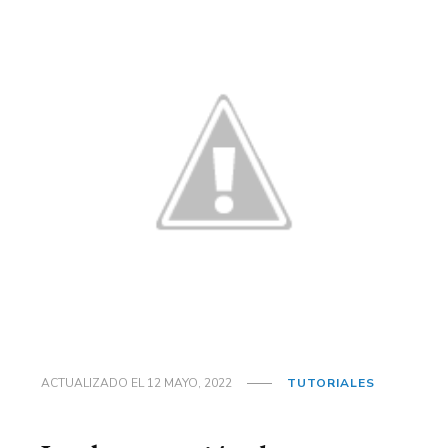
ACTUALIZADO EL
12 MAYO, 2022
TUTORIALES