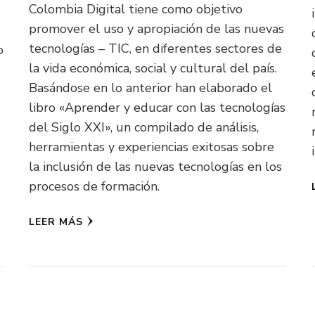
Colombia Digital tiene como objetivo
promover el uso y apropiación de las nuevas
tecnologías – TIC, en diferentes sectores de
o
la vida económica, social y cultural del país.
Basándose en lo anterior han elaborado el
libro «Aprender y educar con las tecnologías
del Siglo XXI», un compilado de análisis,
herramientas y experiencias exitosas sobre
la inclusión de las nuevas tecnologías en los
procesos de formación.
LEER MÁS