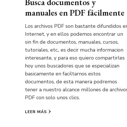
Busca documentos y
manuales en PDF fácilmente
Los archivos PDF son bastante difundidos e
Internet, y en ellos podemos encontrar un
sin fin de documentos, manuales, cursos,
tutoriales, etc., es decir mucha informacion
interesante, y para eso quiero compartirles
hoy unos buscadores que se especializan
basicamente en faciltarnos estos
documentos, de esta manera podremos
tener a nuestro alcance millones de archivo
PDF con solo unos clics.
LEER MÁS