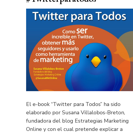
El e-book “Twitter para Todos” ha sido
elaborado por Susana Villalobos-Breton,
fundadora del blog Estrategias Marketing
Online y con el cual pretende explicar a