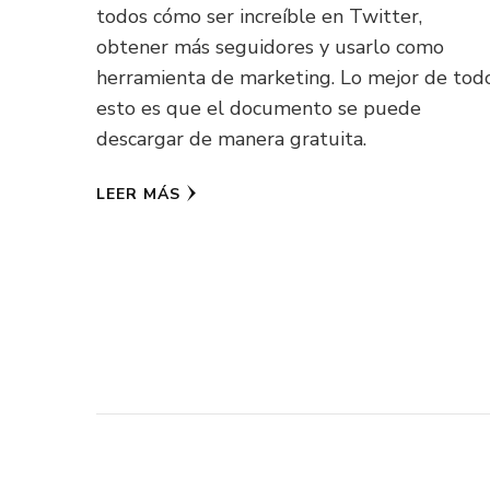
todos cómo ser increíble en Twitter,
obtener más seguidores y usarlo como
herramienta de marketing. Lo mejor de tod
esto es que el documento se puede
descargar de manera gratuita.
LEER MÁS