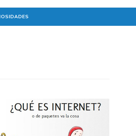
IOSIDADES