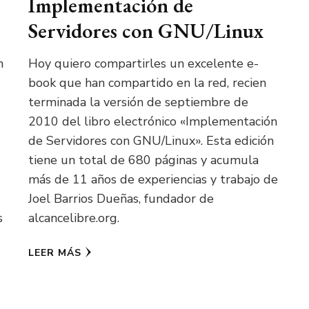
Implementación de
Servidores con GNU/Linux
n
Hoy quiero compartirles un excelente e-
book que han compartido en la red, recien
terminada la versión de septiembre de
2010 del libro electrónico «Implementación
de Servidores con GNU/Linux». Esta edición
tiene un total de 680 páginas y acumula
más de 11 años de experiencias y trabajo de
Joel Barrios Dueñas, fundador de
s
alcancelibre.org.
LEER MÁS