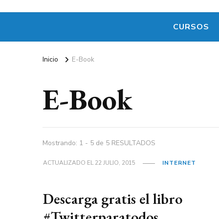
CURSOS
Inicio
E-Book
E-Book
Mostrando: 1 - 5 de 5 RESULTADOS
ACTUALIZADO EL
22 JULIO, 2015
INTERNET
Descarga gratis el libro
#Twitterparatodos