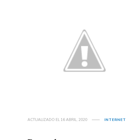
ACTUALIZADO EL
16 ABRIL, 2020
INTERNET