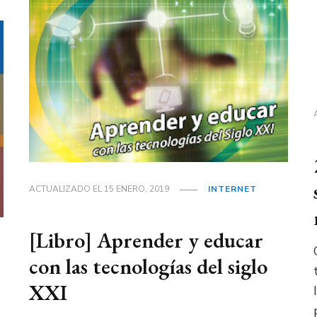
ACTUALIZADO EL
15 ENERO, 2019
INTERNET
[Libro] Aprender y educar
con las tecnologías del siglo
XXI