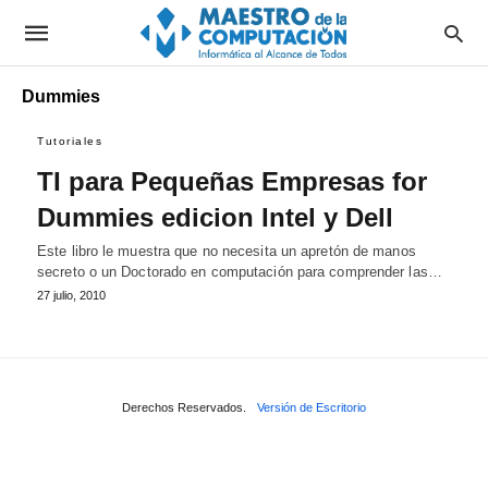
Dummies
Tutoriales
TI para Pequeñas Empresas for
Dummies edicion Intel y Dell
Este libro le muestra que no necesita un apretón de manos
secreto o un Doctorado en computación para comprender las…
27 julio, 2010
Derechos Reservados.
Versión de Escritorio