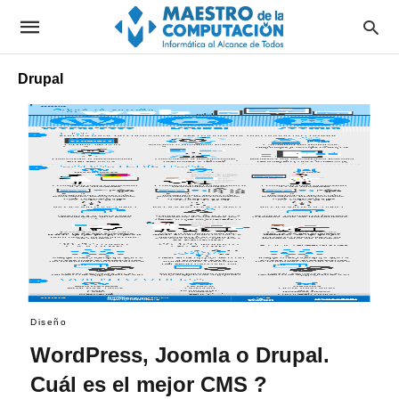
Drupal
Diseño
WordPress, Joomla o Drupal.
Cuál es el mejor CMS ?