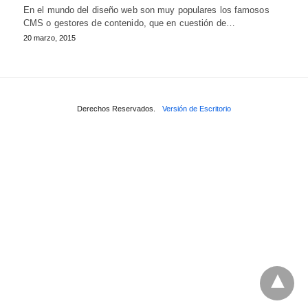
En el mundo del diseño web son muy populares los famosos
CMS o gestores de contenido, que en cuestión de…
20 marzo, 2015
Derechos Reservados.
Versión de Escritorio