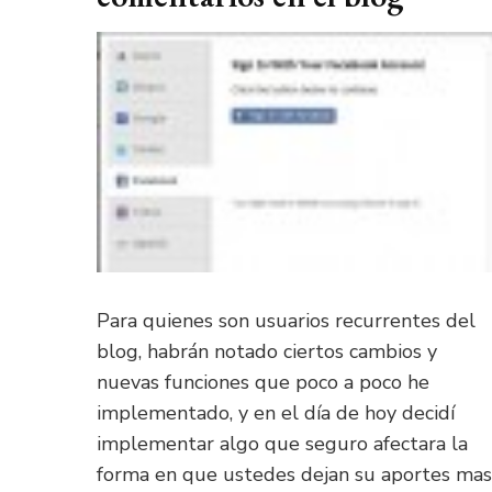
Para quienes son usuarios recurrentes del
blog, habrán notado ciertos cambios y
nuevas funciones que poco a poco he
implementado, y en el día de hoy decidí
implementar algo que seguro afectara la
forma en que ustedes dejan su aportes mas