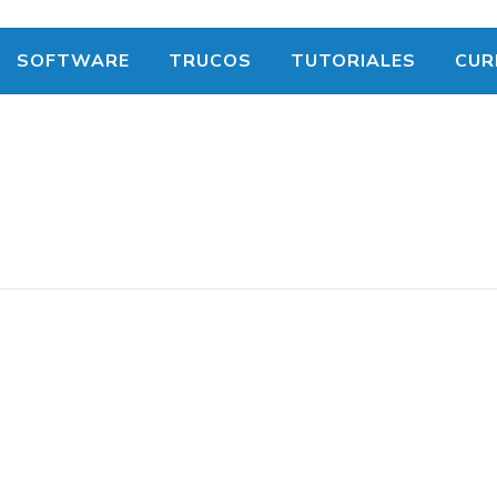
SOFTWARE
TRUCOS
TUTORIALES
CUR