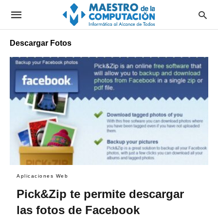
Descargar Fotos
Aplicaciones Web
Pick&Zip te permite descargar
las fotos de Facebook