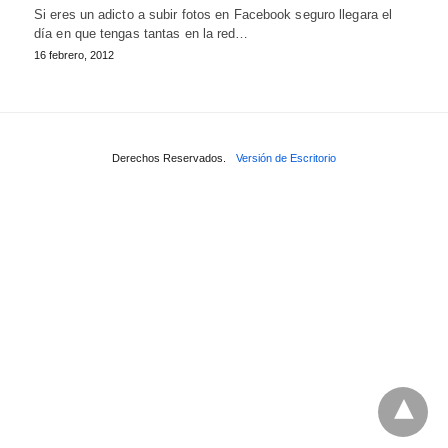
Si eres un adicto a subir fotos en Facebook seguro llegara el
día en que tengas tantas en la red…
16 febrero, 2012
Derechos Reservados.
Versión de Escritorio