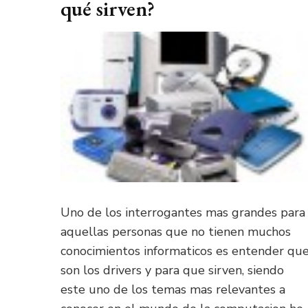
qué sirven?
Uno de los interrogantes mas grandes para
aquellas personas que no tienen muchos
conocimientos informaticos es entender qu
son los drivers y para que sirven, siendo
este uno de los temas mas relevantes a