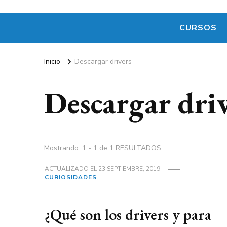
CURSOS
Inicio
Descargar drivers
Descargar dri
Mostrando: 1 - 1 de 1 RESULTADOS
ACTUALIZADO EL
23 SEPTIEMBRE, 2019
CURIOSIDADES
¿Qué son los drivers y para