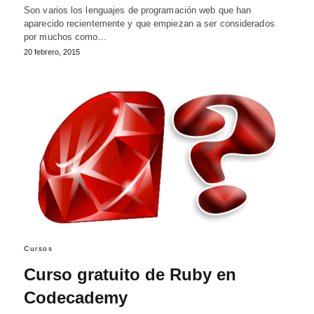
Son varios los lenguajes de programación web que han
aparecido recientemente y que empiezan a ser considerados
por muchos como…
20 febrero, 2015
Cursos
Curso gratuito de Ruby en
Codecademy