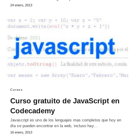
24 enero, 2013
Cursos
Curso gratuito de JavaScript en
Codecademy
Javascript es uno de los lenguajes mas completos que hoy en
día se pueden encontrar en la web, incluso hay…
16 enero, 2013