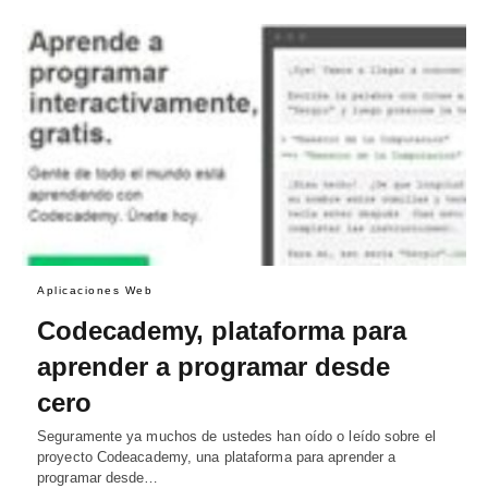
Aplicaciones Web
Codecademy, plataforma para
aprender a programar desde
cero
Seguramente ya muchos de ustedes han oído o leído sobre el
proyecto Codeacademy, una plataforma para aprender a
programar desde…