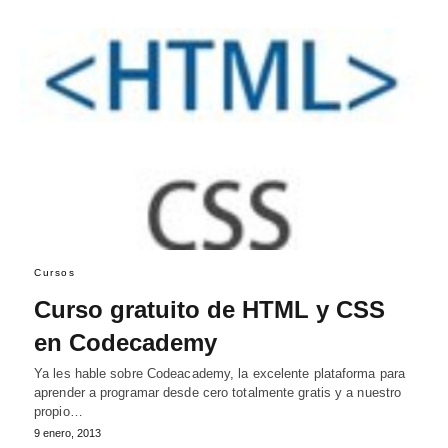
Cursos
Curso gratuito de HTML y CSS
en Codecademy
Ya les hable sobre Codeacademy, la excelente plataforma para
aprender a programar desde cero totalmente gratis y a nuestro
propio…
9 enero, 2013