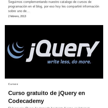
Seguimos complementando nuestro catalogo de cursos de
programación en el blog, por eso hoy les compartiré información
sobre uno de…
2 febrero, 2013
Cursos
Curso gratuito de jQuery en
Codecademy