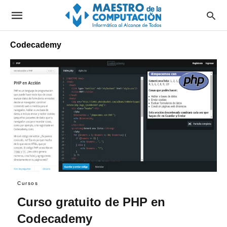
Codecademy
Cursos
Curso gratuito de PHP en
Codecademy