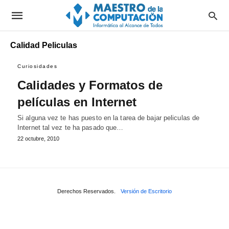
Calidad Peliculas
Curiosidades
Calidades y Formatos de
películas en Internet
Si alguna vez te has puesto en la tarea de bajar peliculas de
Internet tal vez te ha pasado que…
22 octubre, 2010
Derechos Reservados.
Versión de Escritorio