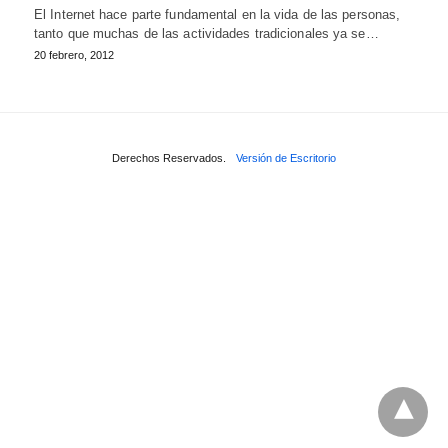
El Internet hace parte fundamental en la vida de las personas,
tanto que muchas de las actividades tradicionales ya se…
20 febrero, 2012
Derechos Reservados.
Versión de Escritorio