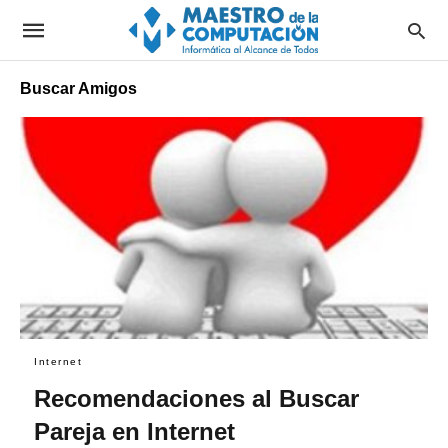
Buscar Amigos
Internet
Recomendaciones al Buscar
Pareja en Internet