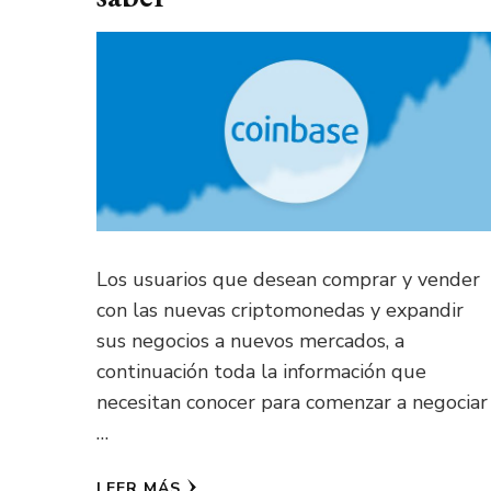
Los usuarios que desean comprar y vender
con las nuevas criptomonedas y expandir
sus negocios a nuevos mercados, a
continuación toda la información que
necesitan conocer para comenzar a negociar
…
LEER MÁS