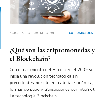
ACTUALIZADO EL
30 ENERO, 2018
CURIOSIDADES
¿Qué son las criptomonedas y
el Blockchain?
Con el nacimiento del Bitcoin en el 2009 se
inicia una revolución tecnológica sin
precedentes, no solo en materia económica,
formas de pago y transacciones por Internet.
La tecnología Blockchain …