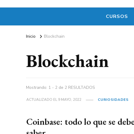
CURSOS
Inicio
Blockchain
Blockchain
Mostrando: 1 - 2 de 2 RESULTADOS
ACTUALIZADO EL
9 MAYO, 2022
CURIOSIDADES
Coinbase: todo lo que se deb
saber