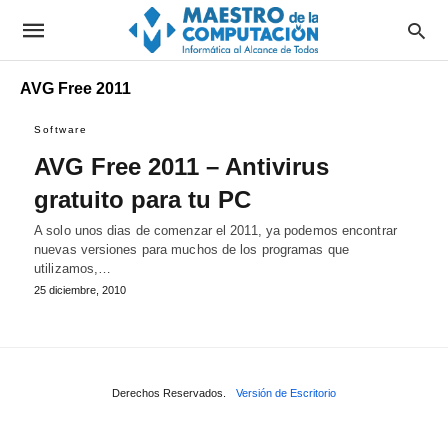
AVG Free 2011
Software
AVG Free 2011 – Antivirus
gratuito para tu PC
A solo unos dias de comenzar el 2011, ya podemos encontrar
nuevas versiones para muchos de los programas que
utilizamos,…
25 diciembre, 2010
Derechos Reservados.
Versión de Escritorio