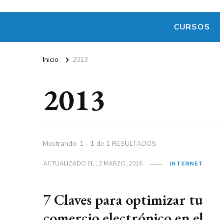
CURSOS
Inicio
2013
2013
Mostrando: 1 - 1 de 1 RESULTADOS
ACTUALIZADO EL
12 MARZO, 2016
INTERNET
7 Claves para optimizar tu
comercio electrónico en el