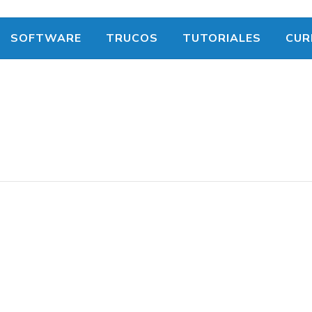
SOFTWARE
TRUCOS
TUTORIALES
CUR