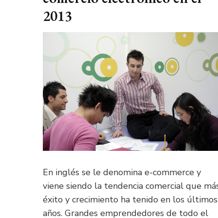
2013
En inglés se le denomina e-commerce y
viene siendo la tendencia comercial que má
éxito y crecimiento ha tenido en los últimos
años. Grandes emprendedores de todo el