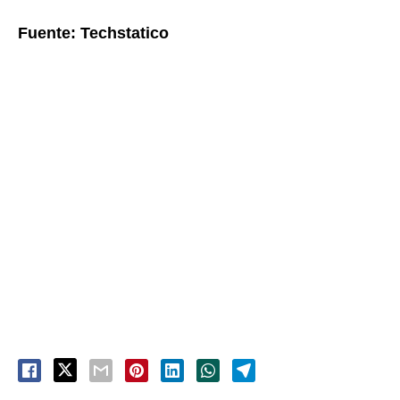
Fuente: Techstatico