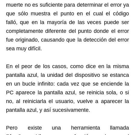
muerte no es suficiente para determinar el error ya
que sólo muestra el punto en el cual el código
falló, que en la mayoría de las veces puede ser
completamente diferente del punto donde el error
fue originado, causando que la detección del error
sea muy difícil.
En el peor de los casos, como dice en la misma
pantalla azul, la unidad del dispositivo se estanca
en un bucle infinito: cada vez que se enciende la
PC aparece la pantalla azul, se reinicia sola, o si
no, al reiniciarla el usuario, vuelve a aparecer la
pantalla azul, y así sucesivamente.
Pero existe una herramienta llamada