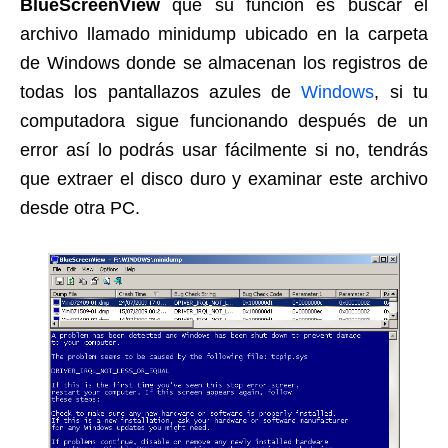
BlueScreenView
que su función es buscar el
archivo llamado minidump ubicado en la carpeta
de Windows donde se almacenan los registros de
todas los pantallazos azules de
Windows
, si tu
computadora sigue funcionando después de un
error así lo podrás usar fácilmente si no, tendrás
que extraer el disco duro y examinar este archivo
desde otra PC.