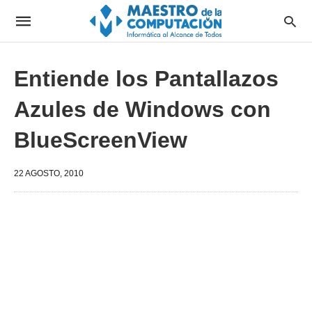
Entiende los Pantallazos
Azules de Windows con
BlueScreenView
22 AGOSTO, 2010