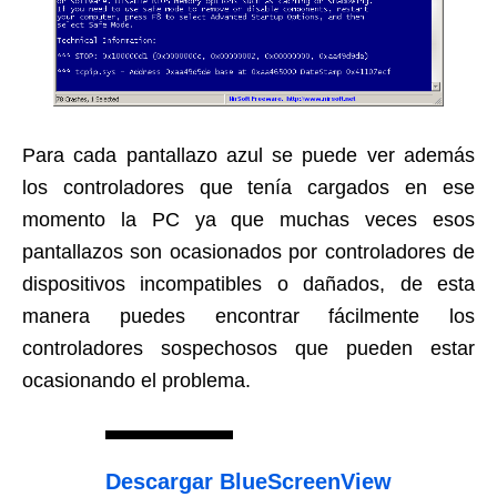
Para cada pantallazo azul se puede ver además
los controladores que tenía cargados en ese
momento la PC ya que muchas veces esos
pantallazos son ocasionados por controladores de
dispositivos incompatibles o dañados, de esta
manera puedes encontrar fácilmente los
controladores sospechosos que pueden estar
ocasionando el problema.
Descargar BlueScreenView