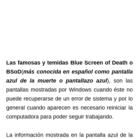
Las famosas y temidas Blue Screen of Death o
BSoD
(
más conocida en español como pantalla
azul de la muerte o pantallazo azul
), son las
pantallas mostradas por Windows cuando éste no
puede recuperarse de un error de sistema y por lo
general cuando aparecen es necesario reiniciar la
computadora para poder seguir trabajando.
La información mostrada en la pantalla azul de la