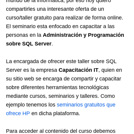
mundo de la informática, por eso hoy quiero
compartirles una interesante oferta de un
curso/taller gratuito para realizar de forma online.
El seminario esta enfocado en capacitar a las
personas en la
Administración y Programación
sobre SQL Server
.
La encargada de ofrecer este taller sobre SQL
Server es la empresa
Capacitación IT
, quien en
su sitio web se encarga de compartir y capacitar
sobre diferentes herramientas tecnológicas
mediante cursos, seminarios y talleres. Como
ejemplo tenemos los
seminarios gratuitos que
ofrece HP
en dicha plataforma.
Para acceder al contenido del curso debemos