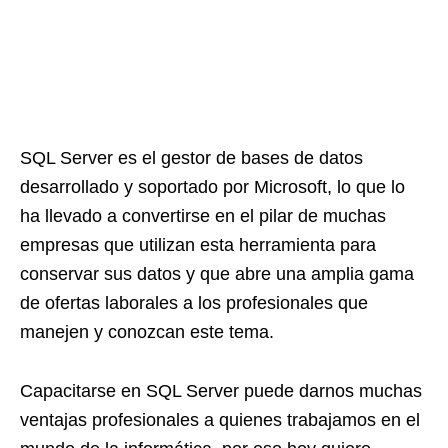
SQL Server es el gestor de bases de datos
desarrollado y soportado por Microsoft, lo que lo
ha llevado a convertirse en el pilar de muchas
empresas que utilizan esta herramienta para
conservar sus datos y que abre una amplia gama
de ofertas laborales a los profesionales que
manejen y conozcan este tema.
Capacitarse en SQL Server puede darnos muchas
ventajas profesionales a quienes trabajamos en el