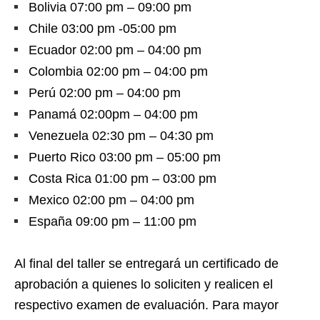
Bolivia 07:00 pm – 09:00 pm
Chile 03:00 pm -05:00 pm
Ecuador 02:00 pm – 04:00 pm
Colombia 02:00 pm – 04:00 pm
Perú 02:00 pm – 04:00 pm
Panamá 02:00pm – 04:00 pm
Venezuela 02:30 pm – 04:30 pm
Puerto Rico 03:00 pm – 05:00 pm
Costa Rica 01:00 pm – 03:00 pm
Mexico 02:00 pm – 04:00 pm
España 09:00 pm – 11:00 pm
Al final del taller se entregará un certificado de
aprobación a quienes lo soliciten y realicen el
respectivo examen de evaluación. Para mayor