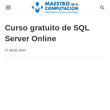
Curso gratuito de SQL
Server Online
17 JULIO, 2013