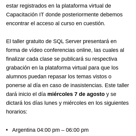
estar registrados en la plataforma virtual de
Capacitación IT donde posteriormente debemos
encontrar el acceso al curso en cuestión.
El taller gratuito de SQL Server presentará en
forma de vídeo conferencias online, las cuales al
finalizar cada clase se publicará su respectiva
grabación en la plataforma virtual para que los
alumnos puedan repasar los temas vistos o
ponerse al día en caso de inasistencias. Este taller
dará inicio el día
miércoles 7 de agosto
y se
dictará los días lunes y miércoles en los siguientes
horarios:
Argentina 04:00 pm – 06:00 pm