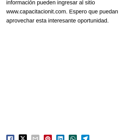
información pueden ingresar al sitio
www.capacitacionit.com. Espero que puedan
aprovechar esta interesante oportunidad.