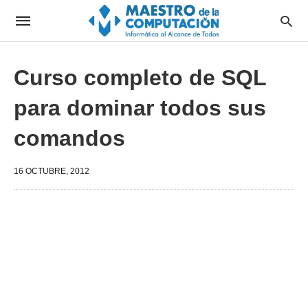
Curso completo de SQL
para dominar todos sus
comandos
16 OCTUBRE, 2012