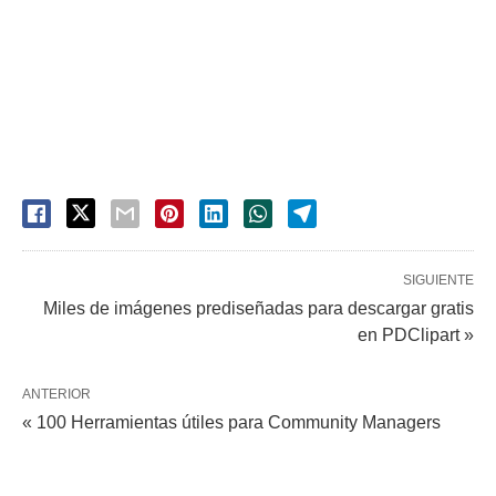
SIGUIENTE
Miles de imágenes prediseñadas para descargar gratis
en PDClipart »
ANTERIOR
« 100 Herramientas útiles para Community Managers