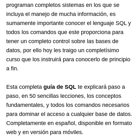
programan completos sistemas en los que se
incluya el manejo de mucha información, es
sumamente importante conocer el lenguaje SQL y
todos los comandos que este proporciona para
tener un completo control sobre las bases de
datos, por ello hoy les traigo un completísimo
curso que los instruirá para conocerlo de principio
a fin.
Esta completa
guía de SQL
te explicará paso a
paso, en 50 sencillas lecciones, los conceptos
fundamentales, y todos los comandos necesarios
para dominar el acceso a cualquier base de datos.
Completamente en español, disponible en formato
web y en versión para móviles.