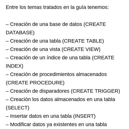
Entre los temas tratados en la guía tenemos:
– Creación de una base de datos (CREATE
DATABASE)
– Creación de una tabla (CREATE TABLE)
– Creación de una vista (CREATE VIEW)
– Creación de un índice de una tabla (CREATE
INDEX)
– Creación de procedimientos almacenados
(CREATE PROCEDURE)
– Creación de disparadores (CREATE TRIGGER)
– Creación los datos almacenados en una tabla
(SELECT)
– Insertar datos en una tabla (INSERT)
– Modificar datos ya existentes en una tabla