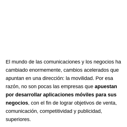
El mundo de las comunicaciones y los negocios ha
cambiado enormemente, cambios acelerados que
apuntan en una dirección: la movilidad. Por esa
razón, no son pocas las empresas que
apuestan
por desarrollar aplicaciones móviles para sus
negocios
, con el fin de lograr objetivos de venta,
comunicación, competitividad y publicidad,
superiores.