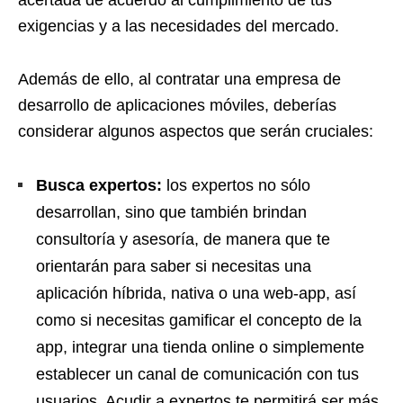
acertada de acuerdo al cumplimiento de tus
exigencias y a las necesidades del mercado.
Además de ello, al contratar una empresa de
desarrollo de aplicaciones móviles, deberías
considerar algunos aspectos que serán cruciales:
Busca expertos:
los expertos no sólo
desarrollan, sino que también brindan
consultoría y asesoría, de manera que te
orientarán para saber si necesitas una
aplicación híbrida, nativa o una web-app, así
como si necesitas gamificar el concepto de la
app, integrar una tienda online o simplemente
establecer un canal de comunicación con tus
usuarios. Acudir a expertos te permitirá ser más