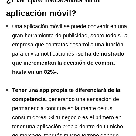
aplicación móvil?
Una aplicación móvil se puede convertir en una
gran herramienta de publicidad, sobre todo si la
empresa que contratas desarrolla una función
para enviar notificaciones
-se ha demostrado
que incrementan la decisión de compra
hasta en un 82%-
.
Tener una app propia te diferenciará de la
competencia
, generando una sensación de
permanencia continua en la mente de tus
consumidores. Si tu negocio es el primero en
tener una aplicación propia dentro de tu nicho
de mercado, tendrás mucho terreno ganado.