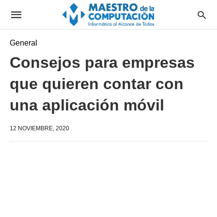
General
Consejos para empresas
que quieren contar con
una aplicación móvil
12 NOVIEMBRE, 2020