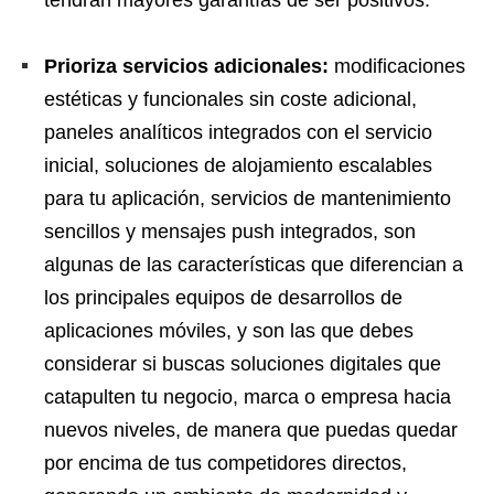
tendrán mayores garantías de ser positivos.
Prioriza servicios adicionales:
modificaciones
estéticas y funcionales sin coste adicional,
paneles analíticos integrados con el servicio
inicial, soluciones de alojamiento escalables
para tu aplicación, servicios de mantenimiento
sencillos y mensajes push integrados, son
algunas de las características que diferencian a
los principales equipos de desarrollos de
aplicaciones móviles, y son las que debes
considerar si buscas soluciones digitales que
catapulten tu negocio, marca o empresa hacia
nuevos niveles, de manera que puedas quedar
por encima de tus competidores directos,