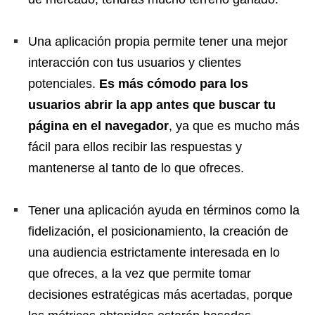
Una aplicación propia permite tener una mejor
interacción con tus usuarios y clientes
potenciales.
Es más cómodo para los
usuarios abrir la app antes que buscar tu
página en el navegador
, ya que es mucho más
fácil para ellos recibir las respuestas y
mantenerse al tanto de lo que ofreces.
Tener una aplicación ayuda en términos como la
fidelización, el posicionamiento, la creación de
una audiencia estrictamente interesada en lo
que ofreces, a la vez que permite tomar
decisiones estratégicas más acertadas, porque