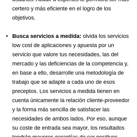
certero y más eficiente en el logro de los
objetivos.
Busca servicios a medida:
olvida los servicios
low cost de aplicaciones y apuesta por un
servicio que valore tus necesidades, las del
mercado y las deficiencias de la competencia y,
en base a ello, desarrolle una metodología de
trabajo que se adapte a cada uno de esos
preceptos. Los servicios a medida tienen en
cuenta únicamente la relación cliente-proveedor
y la forma más sencilla de satisfacer las
necesidades de ambos lados. Por eso, aunque
su coste de entrada sea mayor, los resultados