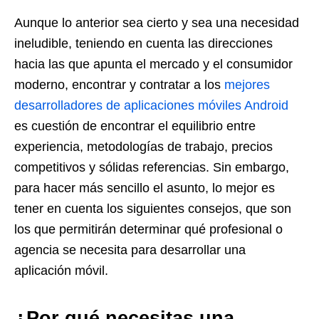
Aunque lo anterior sea cierto y sea una necesidad
ineludible, teniendo en cuenta las direcciones
hacia las que apunta el mercado y el consumidor
moderno, encontrar y contratar a los
mejores
desarrolladores de aplicaciones móviles Android
es cuestión de encontrar el equilibrio entre
experiencia, metodologías de trabajo, precios
competitivos y sólidas referencias. Sin embargo,
para hacer más sencillo el asunto, lo mejor es
tener en cuenta los siguientes consejos, que son
los que permitirán determinar qué profesional o
agencia se necesita para desarrollar una
aplicación móvil.
¿Por qué necesitas una