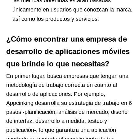
las métricas obtenidas estarán basadas
únicamente en usuarios que conozcan la marca,
así como los productos y servicios.
¿Cómo encontrar una empresa de
desarrollo de aplicaciones móviles
que brinde lo que necesitas?
En primer lugar, busca empresas que tengan una
metodología de trabajo correcta en cuanto al
desarrollo de aplicaciones. Por ejemplo,
Appcinking desarrolla su estrategia de trabajo en 6
pasos -planificación, análisis de mercado, diseño
de interfaz, desarrollo a medida, testeo y
publicación-, lo que garantiza una aplicación