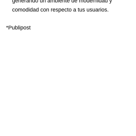
generando un ambiente de modernidad y
comodidad con respecto a tus usuarios.
*Publipost