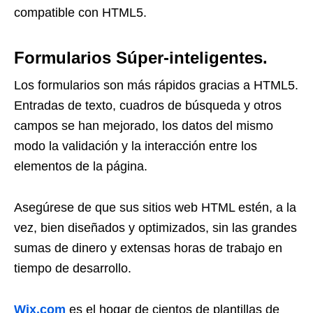
compatible con HTML5.
Formularios Súper-inteligentes.
Los formularios son más rápidos gracias a HTML5.
Entradas de texto, cuadros de búsqueda y otros
campos se han mejorado, los datos del mismo
modo la validación y la interacción entre los
elementos de la página.
Asegúrese de que sus sitios web HTML estén, a la
vez, bien diseñados y optimizados, sin las grandes
sumas de dinero y extensas horas de trabajo en
tiempo de desarrollo.
Wix.com
es el hogar de cientos de plantillas de