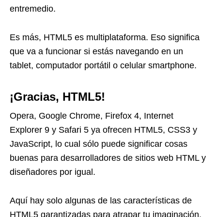
entremedio.
Es más, HTML5 es multiplataforma. Eso significa
que va a funcionar si estás navegando en un
tablet, computador portátil o celular smartphone.
¡Gracias, HTML5!
Opera, Google Chrome, Firefox 4, Internet
Explorer 9 y Safari 5 ya ofrecen HTML5, CSS3 y
JavaScript, lo cual sólo puede significar cosas
buenas para desarrolladores de sitios web HTML y
diseñadores por igual.
Aquí hay solo algunas de las características de
HTML5 garantizadas para atrapar tu imaginación.