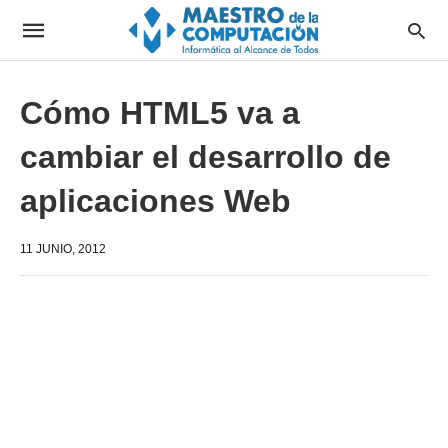
Cómo HTML5 va a
cambiar el desarrollo de
aplicaciones Web
11 JUNIO, 2012