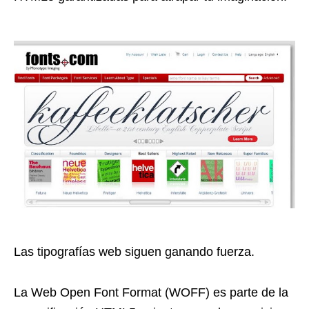
Las tipografías web siguen ganando fuerza.
La Web Open Font Format (WOFF) es parte de la