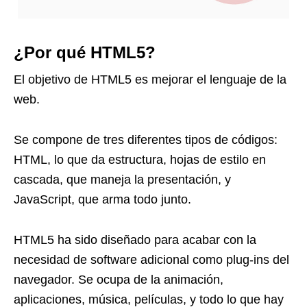
¿Por qué HTML5?
El objetivo de HTML5 es mejorar el lenguaje de la
web.
Se compone de tres diferentes tipos de códigos:
HTML, lo que da estructura, hojas de estilo en
cascada, que maneja la presentación, y
JavaScript, que arma todo junto.
HTML5 ha sido diseñado para acabar con la
necesidad de software adicional como plug-ins del
navegador. Se ocupa de la animación,
aplicaciones, música, películas, y todo lo que hay