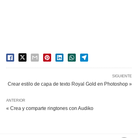
SIGUIENTE
Crear estilo de capa de texto Royal Gold en Photoshop »
ANTERIOR
« Crea y comparte ringtones con Audiko