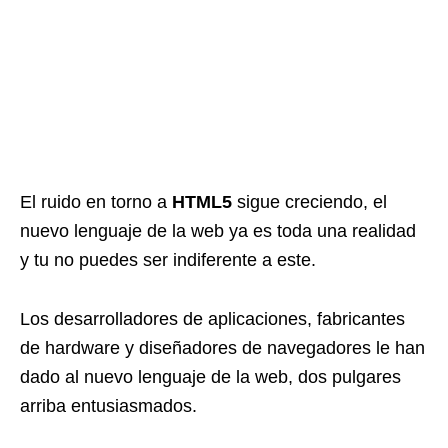
El ruido en torno a
HTML5
sigue creciendo, el
nuevo lenguaje de la web ya es toda una realidad
y tu no puedes ser indiferente a este.
Los desarrolladores de aplicaciones, fabricantes
de hardware y diseñadores de navegadores le han
dado al nuevo lenguaje de la web, dos pulgares
arriba entusiasmados.