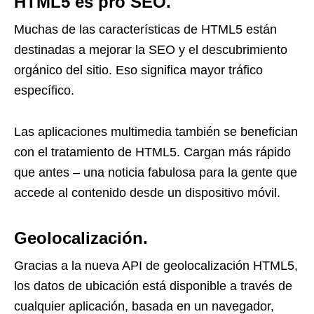
HTML5 es pro SEO.
Muchas de las características de HTML5 están
destinadas a mejorar la SEO y el descubrimiento
orgánico del sitio. Eso significa mayor tráfico
específico.
Las aplicaciones multimedia también se benefician
con el tratamiento de HTML5. Cargan más rápido
que antes – una noticia fabulosa para la gente que
accede al contenido desde un dispositivo móvil.
Geolocalización.
Gracias a la nueva API de geolocalización HTML5,
los datos de ubicación está disponible a través de
cualquier aplicación, basada en un navegador,