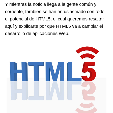
Y mientras la noticia llega a la gente común y
corriente, también se han entusiasmado con todo
el potencial de HTML5, el cual queremos resaltar
aquí y explicarte por que HTML5 va a cambiar el
desarrollo de aplicaciones Web.