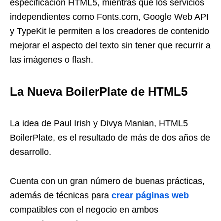
especificación HTML5, mientras que los servicios
independientes como Fonts.com, Google Web API
y TypeKit le permiten a los creadores de contenido
mejorar el aspecto del texto sin tener que recurrir a
las imágenes o flash.
La Nueva BoilerPlate de HTML5
La idea de Paul Irish y Divya Manian, HTML5
BoilerPlate, es el resultado de más de dos años de
desarrollo.
Cuenta con un gran número de buenas prácticas,
además de técnicas para
crear páginas web
compatibles con el negocio en ambos