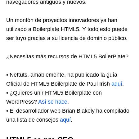
navegadores antiguos y nuevos.
Un montón de proyectos innovadores ya han
utilizado a Boilerplate HTML5. Y todo esto puede
ser tuyo gracias a su licencia de dominio público.
¿Necesitas más recursos de HTML5 BoilerPlate?
• Nettuts, amablemente, ha publicado la guía
Oficial de HTML5 Boilerplate de Paul Irish
aquí
.
• ¿Quieres unir HTML5 Boilerplate con
WordPress?
Así se hace
.
• El desarrollador web Brian Blakely ha compilado
una lista de consejos
aquí
.