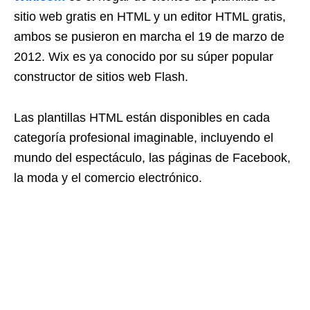
sitio web gratis en HTML y un editor HTML gratis,
ambos se pusieron en marcha el 19 de marzo de
2012. Wix es ya conocido por su súper popular
constructor de sitios web Flash.
Las plantillas HTML están disponibles en cada
categoría profesional imaginable, incluyendo el
mundo del espectáculo, las páginas de Facebook,
la moda y el comercio electrónico.