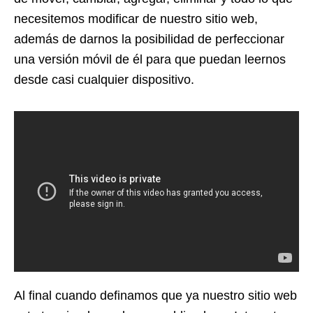
necesitemos modificar de nuestro sitio web,
además de darnos la posibilidad de perfeccionar
una versión móvil de él para que puedan leernos
desde casi cualquier dispositivo.
Al final cuando definamos que ya nuestro sitio web