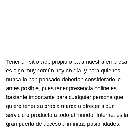
Tener un sitio web propio o para nuestra empresa
es algo muy común hoy en día, y para quienes
nunca lo han pensado deberían considerarlo lo
antes posible, pues tener presencia online es
bastante importante para cualquier persona que
quiere tener su propia marca u ofrecer algún
servicio o producto a todo el mundo, Internet es la
gran puerta de acceso a infinitas posibilidades.