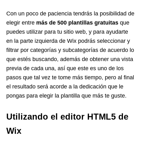
Con un poco de paciencia tendrás la posibilidad de
elegir entre
más de 500 plantillas gratuitas
que
puedes utilizar para tu sitio web, y para ayudarte
en la parte izquierda de Wix podrás seleccionar y
filtrar por categorías y subcategorías de acuerdo lo
que estés buscando, además de obtener una vista
previa de cada una, así que este es uno de los
pasos que tal vez te tome más tiempo, pero al final
el resultado será acorde a la dedicación que le
pongas para elegir la plantilla que más te guste.
Utilizando el editor HTML5 de
Wix