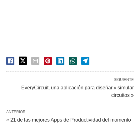
SIGUIENTE
EveryCircuit, una aplicación para diseñar y simular
circuitos »
ANTERIOR
« 21 de las mejores Apps de Productividad del momento