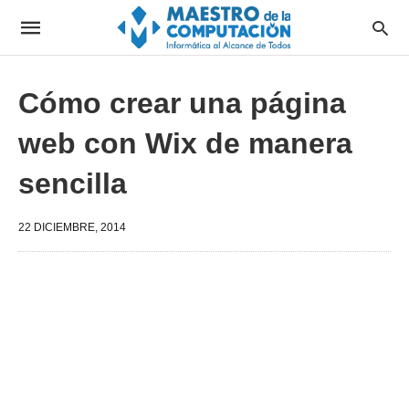
Cómo crear una página
web con Wix de manera
sencilla
22 DICIEMBRE, 2014