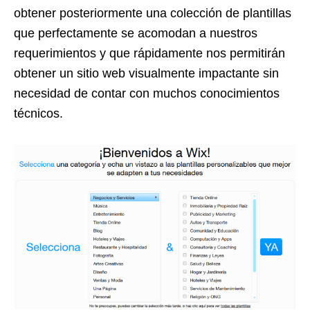
obtener posteriormente una colección de plantillas
que perfectamente se acomodan a nuestros
requerimientos y que rápidamente nos permitirán
obtener un sitio web visualmente impactante sin
necesidad de contar con muchos conocimientos
técnicos.