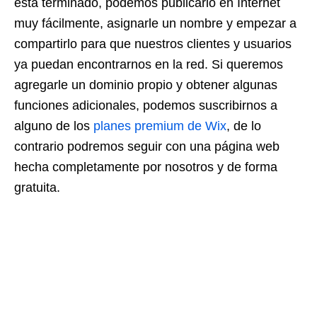
esta terminado, podemos publicarlo en Internet
muy fácilmente, asignarle un nombre y empezar a
compartirlo para que nuestros clientes y usuarios
ya puedan encontrarnos en la red. Si queremos
agregarle un dominio propio y obtener algunas
funciones adicionales, podemos suscribirnos a
alguno de los
planes premium de Wix
, de lo
contrario podremos seguir con una página web
hecha completamente por nosotros y de forma
gratuita.