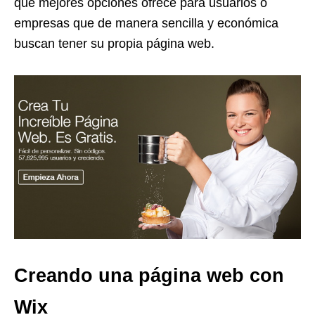
que mejores opciones ofrece para usuarios o
empresas que de manera sencilla y económica
buscan tener su propia página web.
Creando una página web con
Wix