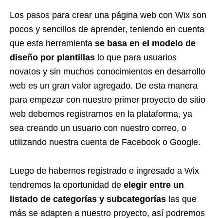
Los pasos para crear una página web con Wix son
pocos y sencillos de aprender, teniendo en cuenta
que esta herramienta
se basa en el modelo de
diseño por plantillas
lo que para usuarios
novatos y sin muchos conocimientos en desarrollo
web es un gran valor agregado. De esta manera
para empezar con nuestro primer proyecto de sitio
web debemos registrarnos en la plataforma, ya
sea creando un usuario con nuestro correo, o
utilizando nuestra cuenta de Facebook o Google.
Luego de habernos registrado e ingresado a Wix
tendremos la oportunidad de
elegir entre un
listado de categorías y subcategorías
las que
más se adapten a nuestro proyecto, así podremos