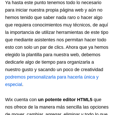
Ya hasta este punto tenemos todo lo necesario
para iniciar nuestra propia página web y aún no
hemos tenido que saber nada raro o hacer algo
que requiera conocimientos muy técnicos, de aquí
la importancia de utilizar herramientas de este tipo
que mediante asistentes nos permitan hacer todo
esto con solo un par de clics. Ahora que ya hemos
elegido la plantilla para nuestra web, debemos
dedicarle algo de tiempo para organizarla a
nuestro gusto y sacando un poco de creatividad
podremos personalizarla para hacerla única y
especial
.
Wix cuenta con
un potente editor HTML5
que
nos ofrece de la manera más sencilla las opciones
de mover, cambiar, agregar, eliminar y todo lo que