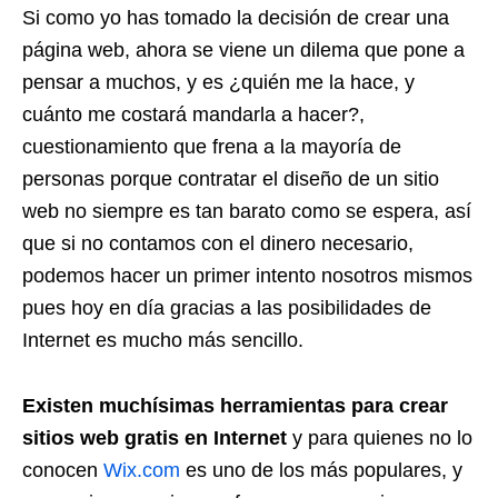
Si como yo has tomado la decisión de crear una
página web, ahora se viene un dilema que pone a
pensar a muchos, y es ¿quién me la hace, y
cuánto me costará mandarla a hacer?,
cuestionamiento que frena a la mayoría de
personas porque contratar el diseño de un sitio
web no siempre es tan barato como se espera, así
que si no contamos con el dinero necesario,
podemos hacer un primer intento nosotros mismos
pues hoy en día gracias a las posibilidades de
Internet es mucho más sencillo.
Existen muchísimas herramientas para crear
sitios web gratis en Internet
y para quienes no lo
conocen
Wix.com
es uno de los más populares, y