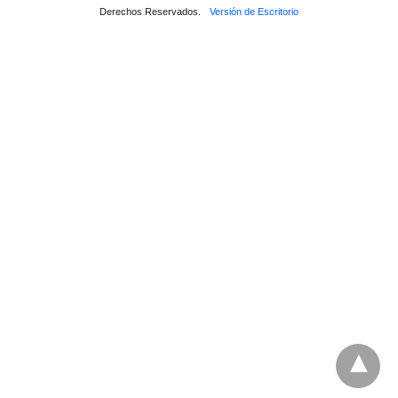
Derechos Reservados.
Versión de Escritorio