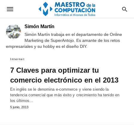
Simón Martín
Simón Martín trabaja en el departamento de Online
Marketing de SuperAntojo. Es amante de los retos
empresariales y su hobby es el diseño DIY.
Internet
7 Claves para optimizar tu
comercio electrónico en el 2013
En inglés se le denomina e-commerce y viene siendo la
tendencia comercial que más éxito y crecimiento ha tenido en
los últimos…
5 junio, 2013