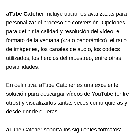
aTube Catcher
incluye opciones avanzadas para
personalizar el proceso de conversión. Opciones
para definir la calidad y resolución del vídeo, el
formato de la ventana (4:3 o panorámico), el ratio
de imágenes, los canales de audio, los codecs
utilizados, los hercios del muestreo, entre otras
posibilidades.
En definitiva, aTube Catcher es una excelente
solución para descargar vídeos de YouTube (entre
otros) y visualizarlos tantas veces como quieras y
desde donde quieras.
aTube Catcher soporta los siguientes formatos: