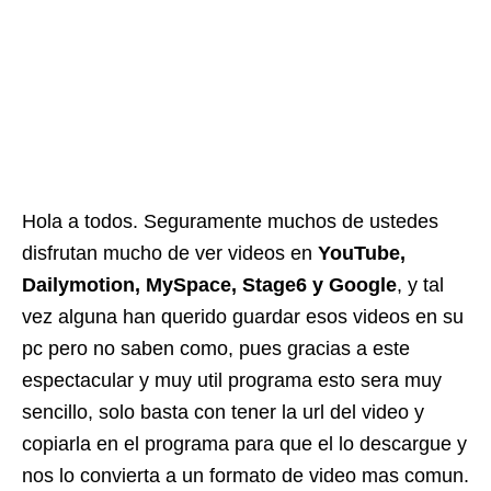
Hola a todos. Seguramente muchos de ustedes
disfrutan mucho de ver videos en
YouTube,
Dailymotion, MySpace, Stage6 y Google
, y tal
vez alguna han querido guardar esos videos en su
pc pero no saben como, pues gracias a este
espectacular y muy util programa esto sera muy
sencillo, solo basta con tener la url del video y
copiarla en el programa para que el lo descargue y
nos lo convierta a un formato de video mas comun.