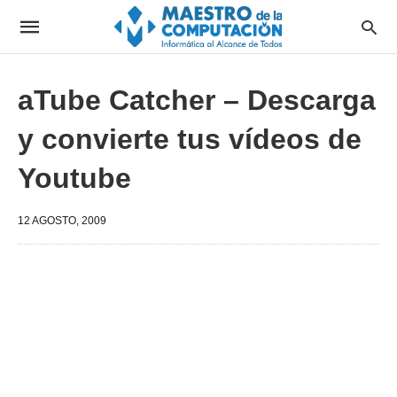
aTube Catcher – Descarga
y convierte tus vídeos de
Youtube
12 AGOSTO, 2009