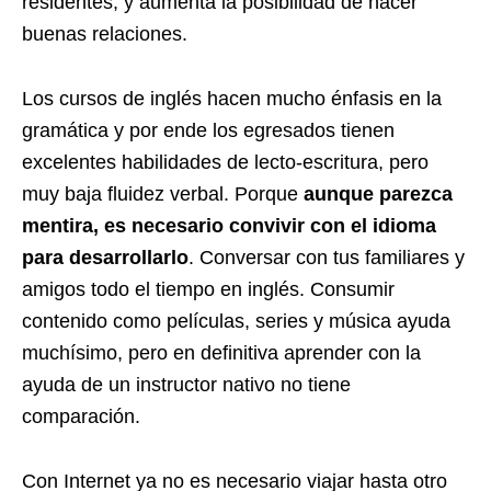
residentes, y aumenta la posibilidad de hacer
buenas relaciones.
Los cursos de inglés hacen mucho énfasis en la
gramática y por ende los egresados tienen
excelentes habilidades de lecto-escritura, pero
muy baja fluidez verbal. Porque
aunque parezca
mentira, es necesario convivir con el idioma
para desarrollarlo
. Conversar con tus familiares y
amigos todo el tiempo en inglés. Consumir
contenido como películas, series y música ayuda
muchísimo, pero en definitiva aprender con la
ayuda de un instructor nativo no tiene
comparación.
Con Internet ya no es necesario viajar hasta otro