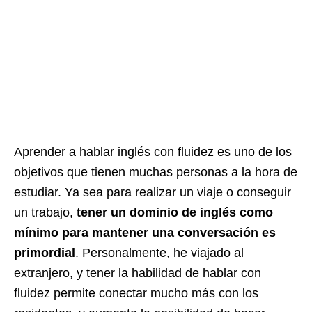
Aprender a hablar inglés con fluidez es uno de los
objetivos que tienen muchas personas a la hora de
estudiar. Ya sea para realizar un viaje o conseguir
un trabajo,
tener un dominio de inglés como
mínimo para mantener una conversación es
primordial
. Personalmente, he viajado al
extranjero, y tener la habilidad de hablar con
fluidez permite conectar mucho más con los