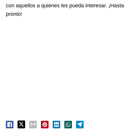
con aquellos a quienes les pueda interesar. ¡Hasta
pronto!