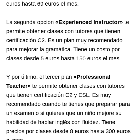
euros hasta 69 euros el mes.
La segunda opción
«Experienced Instructor»
te
permite obtener clases con tutores que tienen
certificación C2. Es un plan muy recomendado
para mejorar la gramática. Tiene un costo por
clases desde 5 euros hasta 150 euros el mes.
Y por último, el tercer plan
«Professional
Teacher»
te permite obtener clases con tutores
que tienen certificación C2 y ESL. Es muy
recomendado cuando te tienes que preparar para
un examen o si quieres que un niño mejore su
habilidad de hablar inglés con fluidez. Tiene
precios por clases desde 8 euros hasta 300 euros