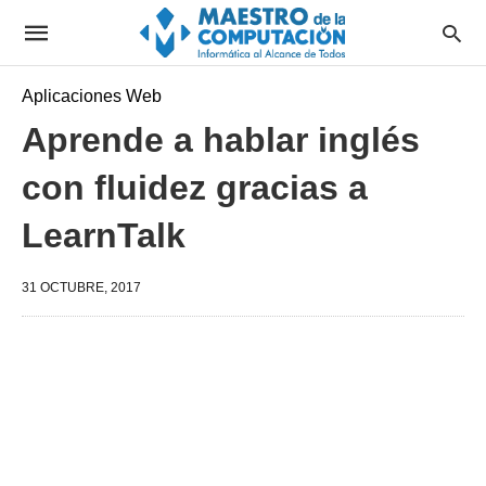
Aplicaciones Web
Aprende a hablar inglés
con fluidez gracias a
LearnTalk
31 OCTUBRE, 2017