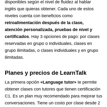
disponibles según el nivel de fluidez al hablar
inglés que quieras obtener. Cada uno de estos
niveles cuenta con beneficios como
retroalimentación después de la clase,
atención personalizada, pruebas de nivel y
certificados
. Hay 3 opciones de pago: por clases
reservadas en grupo o individuales, clases en
grupo ilimitadas, o clases individuales y en grupo
ilimitadas.
Planes y precios de LearnTalk
La primera opción
«Language tutor»
te permite
obtener clases con tutores que tienen certificación
C1. Es un plan muy recomendado para mejorar tus
conversaciones. Tiene un costo por clase desde 2