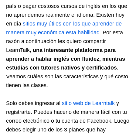
país o pagar costosos cursos de inglés en los que
no aprendemos realmente el idioma. Existen hoy
en día
sitios muy útiles con los que aprender de
manera muy económica esta habilidad
. Por esta
razón a continuación les quiero compartir
LearnTalk,
una interesante plataforma para
aprender a hablar inglés con fluidez, mientras
estudias con tutores nativos y certificados
.
Veamos cuáles son las características y qué costo
tienen las clases.
Solo debes ingresar al
sitio web de Learntalk
y
registrarte. Puedes hacerlo de manera fácil con tu
correo electrónico o tu cuenta de Facebook. Luego
debes elegir uno de los 3 planes que hay