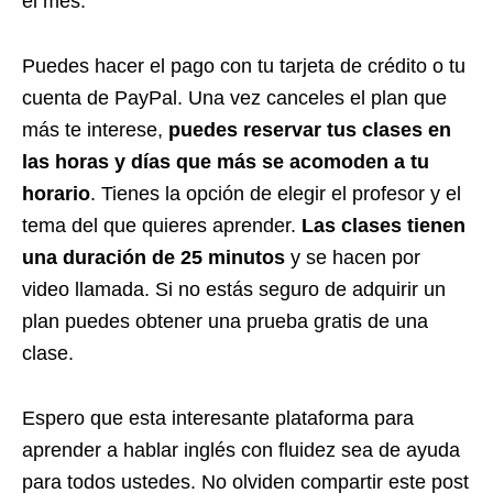
el mes.
Puedes hacer el pago con tu tarjeta de crédito o tu
cuenta de PayPal. Una vez canceles el plan que
más te interese,
puedes reservar tus clases en
las horas y días que más se acomoden a tu
horario
. Tienes la opción de elegir el profesor y el
tema del que quieres aprender.
Las clases tienen
una duración de 25 minutos
y se hacen por
video llamada. Si no estás seguro de adquirir un
plan puedes obtener una prueba gratis de una
clase.
Espero que esta interesante plataforma para
aprender a hablar inglés con fluidez sea de ayuda
para todos ustedes. No olviden compartir este post