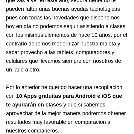
que vas a ver en este año, seguramente no te
pueden faltar unas buenas ayudas tecnológicas
pues con todas las novedades que disponemos
hoy en día no podemos seguir asistiendo a clases
con los mismos elementos de hace 10 años, por el
contrario debemos modernizar nuestra maleta y
sacar provecho a las tablets, computadores y
celulares que llevamos siempre con nosotros de
un lado a otro.
Por lo anterior he querido hacer una recopilación
con
10 Apps gratuitas para Android e iOS que
te ayudarán en clases
y que si sabemos
aprovechar de la mejor manera podremos obtener
resultados muy favorable en comparación a
nuestros compañeros.