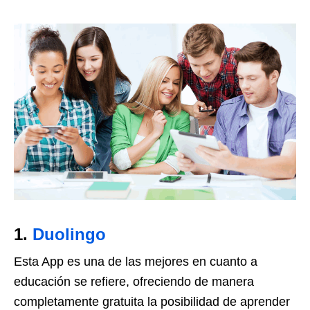
1.
Duolingo
Esta App es una de las mejores en cuanto a
educación se refiere, ofreciendo de manera
completamente gratuita la posibilidad de aprender