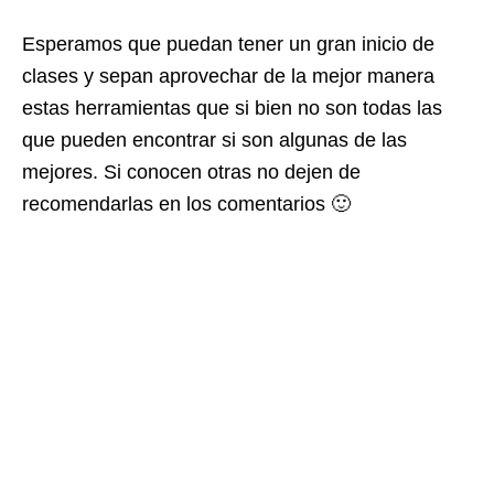
Esperamos que puedan tener un gran inicio de
clases y sepan aprovechar de la mejor manera
estas herramientas que si bien no son todas las
que pueden encontrar si son algunas de las
mejores. Si conocen otras no dejen de
recomendarlas en los comentarios 🙂