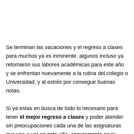
Se terminan las vacaciones y el regreso a clases
para muchos ya es inminente, algunos incluso ya
retomaron sus labores académicas para este año
y se enfrentan nuevamente a la rutina del colegio o
Universidad, y al estrés por conseguir buenas
notas.
Si ya estas en busca de todo lo necesario para
tener
el mejor regreso a clases
y poder atender
sin preocupaciones cada una de las asignaturas