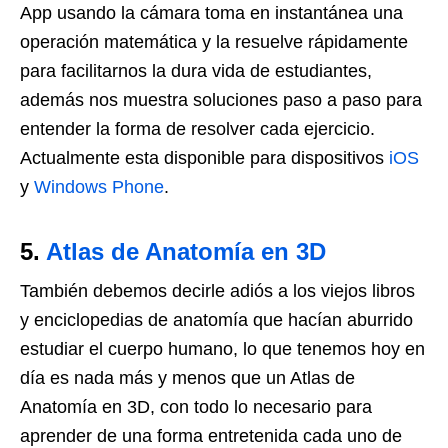
App usando la cámara toma en instantánea una
operación matemática y la resuelve rápidamente
para facilitarnos la dura vida de estudiantes,
además nos muestra soluciones paso a paso para
entender la forma de resolver cada ejercicio.
Actualmente esta disponible para dispositivos
iOS
y
Windows Phone
.
5.
Atlas de Anatomía en 3D
También debemos decirle adiós a los viejos libros
y enciclopedias de anatomía que hacían aburrido
estudiar el cuerpo humano, lo que tenemos hoy en
día es nada más y menos que un Atlas de
Anatomía en 3D, con todo lo necesario para
aprender de una forma entretenida cada uno de