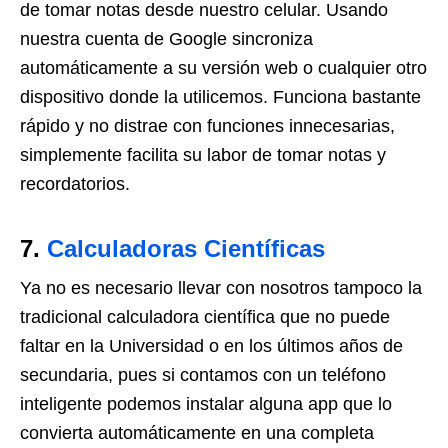
de tomar notas desde nuestro celular. Usando
nuestra cuenta de Google sincroniza
automáticamente a su versión web o cualquier otro
dispositivo donde la utilicemos. Funciona bastante
rápido y no distrae con funciones innecesarias,
simplemente facilita su labor de tomar notas y
recordatorios.
7.
Calculadoras Científicas
Ya no es necesario llevar con nosotros tampoco la
tradicional calculadora científica que no puede
faltar en la Universidad o en los últimos años de
secundaria, pues si contamos con un teléfono
inteligente podemos instalar alguna app que lo
convierta automáticamente en una completa