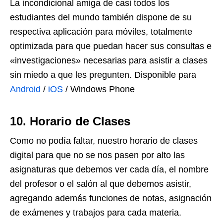
La incondicional amiga de casi todos los
estudiantes del mundo también dispone de su
respectiva aplicación para móviles, totalmente
optimizada para que puedan hacer sus consultas e
«investigaciones» necesarias para asistir a clases
sin miedo a que les pregunten. Disponible para
Android
/
iOS
/ Windows Phone
10. Horario de Clases
Como no podía faltar, nuestro horario de clases
digital para que no se nos pasen por alto las
asignaturas que debemos ver cada día, el nombre
del profesor o el salón al que debemos asistir,
agregando además funciones de notas, asignación
de exámenes y trabajos para cada materia.