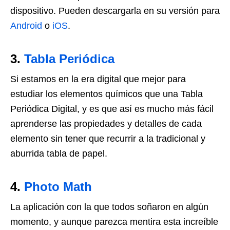
dispositivo. Pueden descargarla en su versión para
Android
o
iOS
.
3.
Tabla Periódica
Si estamos en la era digital que mejor para
estudiar los elementos químicos que una Tabla
Periódica Digital, y es que así es mucho más fácil
aprenderse las propiedades y detalles de cada
elemento sin tener que recurrir a la tradicional y
aburrida tabla de papel.
4.
Photo Math
La aplicación con la que todos soñaron en algún
momento, y aunque parezca mentira esta increíble