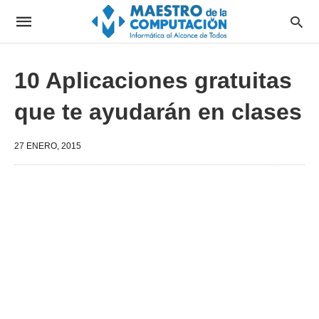
10 Aplicaciones gratuitas
que te ayudarán en clases
27 ENERO, 2015