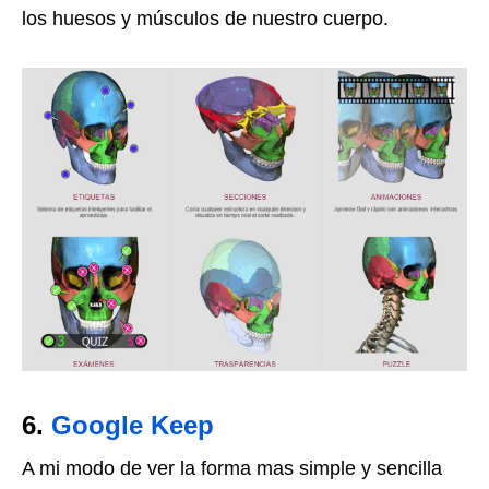
los huesos y músculos de nuestro cuerpo.
6.
Google Keep
A mi modo de ver la forma mas simple y sencilla