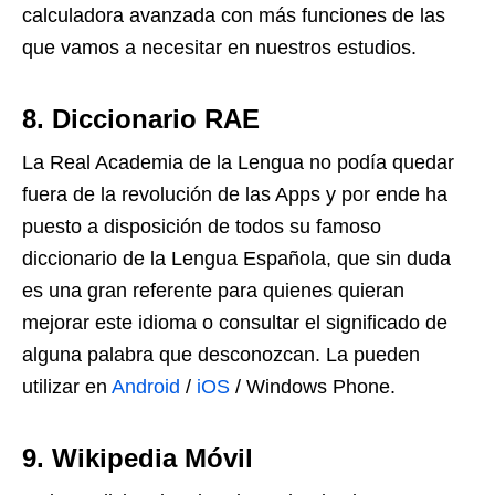
calculadora avanzada con más funciones de las
que vamos a necesitar en nuestros estudios.
8. Diccionario RAE
La Real Academia de la Lengua no podía quedar
fuera de la revolución de las Apps y por ende ha
puesto a disposición de todos su famoso
diccionario de la Lengua Española, que sin duda
es una gran referente para quienes quieran
mejorar este idioma o consultar el significado de
alguna palabra que desconozcan. La pueden
utilizar en
Android
/
iOS
/ Windows Phone.
9. Wikipedia Móvil