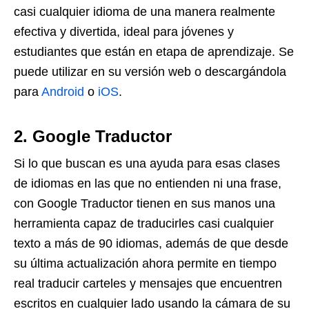
casi cualquier idioma de una manera realmente
efectiva y divertida, ideal para jóvenes y
estudiantes que están en etapa de aprendizaje. Se
puede utilizar en su versión web o descargándola
para
Android
o
iOS
.
2. Google Traductor
Si lo que buscan es una ayuda para esas clases
de idiomas en las que no entienden ni una frase,
con Google Traductor tienen en sus manos una
herramienta capaz de traducirles casi cualquier
texto a más de 90 idiomas, además de que desde
su última actualización ahora permite en tiempo
real traducir carteles y mensajes que encuentren
escritos en cualquier lado usando la cámara de su