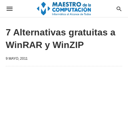
7 Alternativas gratuitas a
WinRAR y WinZIP
9 MAYO, 2011