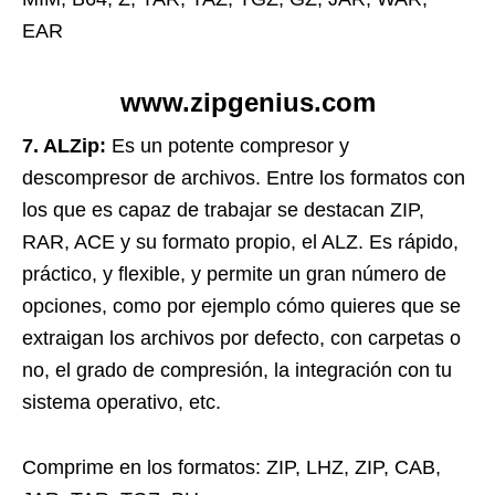
EAR
www.zipgenius.com
7. ALZip:
Es un potente compresor y
descompresor de archivos. Entre los formatos con
los que es capaz de trabajar se destacan ZIP,
RAR, ACE y su formato propio, el ALZ. Es rápido,
práctico, y flexible, y permite un gran número de
opciones, como por ejemplo cómo quieres que se
extraigan los archivos por defecto, con carpetas o
no, el grado de compresión, la integración con tu
sistema operativo, etc.
Comprime en los formatos: ZIP, LHZ, ZIP, CAB,