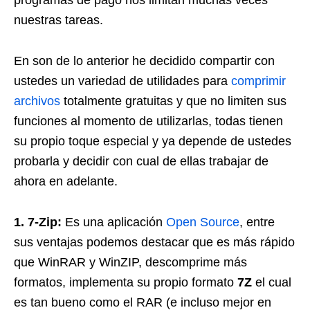
programas de pago nos limitan muchas veces
nuestras tareas.
En son de lo anterior he decidido compartir con
ustedes un variedad de utilidades para
comprimir
archivos
totalmente gratuitas y que no limiten sus
funciones al momento de utilizarlas, todas tienen
su propio toque especial y ya depende de ustedes
probarla y decidir con cual de ellas trabajar de
ahora en adelante.
1. 7-Zip:
Es una aplicación
Open Source
, entre
sus ventajas podemos destacar que es más rápido
que WinRAR y WinZIP, descomprime más
formatos, implementa su propio formato
7Z
el cual
es tan bueno como el RAR (e incluso mejor en