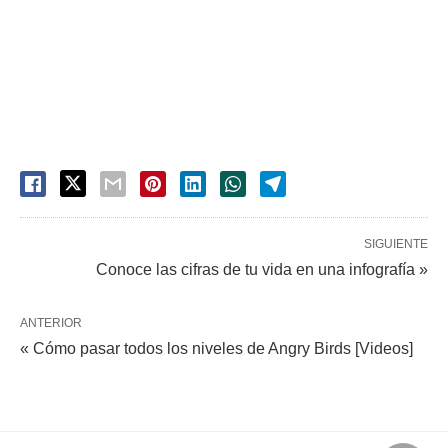
SIGUIENTE
Conoce las cifras de tu vida en una infografía »
ANTERIOR
« Cómo pasar todos los niveles de Angry Birds [Videos]