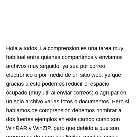
Hola a todos. La comprension es una tarea muy
habitual entre quienes compartimos y enviamos
archivos muy seguido, ya sea por correo
electronico o por medio de un sitio web, ya que
gracias a esto podemos reducir el espacio
ocupado (muy util al enviar correos) o agrupar en
un solo archivo varias fotos o documentos. Pero si
hablamos de comprensión debemos nombrar a
dos fuertes ejemplos en este campo como son
WinRAR y WinZIP, pero que debido a que son