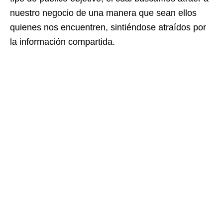
nuestro negocio de una manera que sean ellos
quienes nos encuentren, sintiéndose atraídos por
la información compartida.