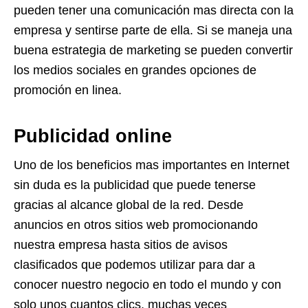
pueden tener una comunicación mas directa con la
empresa y sentirse parte de ella. Si se maneja una
buena estrategia de marketing se pueden convertir
los medios sociales en grandes opciones de
promoción en linea.
Publicidad online
Uno de los beneficios mas importantes en Internet
sin duda es la publicidad que puede tenerse
gracias al alcance global de la red. Desde
anuncios en otros sitios web promocionando
nuestra empresa hasta sitios de avisos
clasificados que podemos utilizar para dar a
conocer nuestro negocio en todo el mundo y con
solo unos cuantos clics, muchas veces