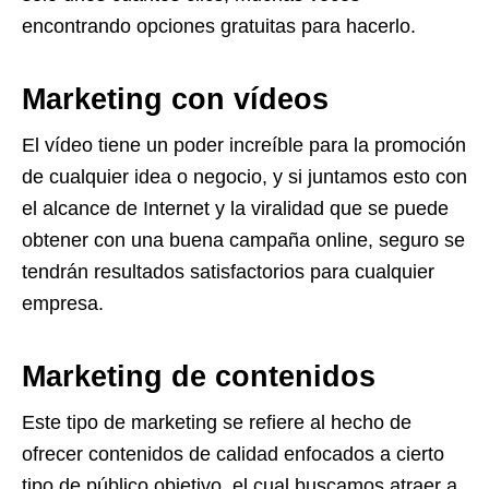
encontrando opciones gratuitas para hacerlo.
Marketing con vídeos
El vídeo tiene un poder increíble para la promoción
de cualquier idea o negocio, y si juntamos esto con
el alcance de Internet y la viralidad que se puede
obtener con una buena campaña online, seguro se
tendrán resultados satisfactorios para cualquier
empresa.
Marketing de contenidos
Este tipo de marketing se refiere al hecho de
ofrecer contenidos de calidad enfocados a cierto
tipo de público objetivo, el cual buscamos atraer a