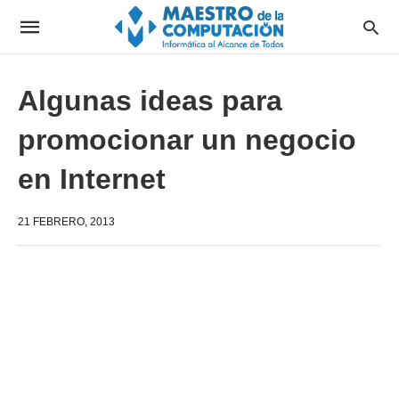
Algunas ideas para
promocionar un negocio
en Internet
21 FEBRERO, 2013