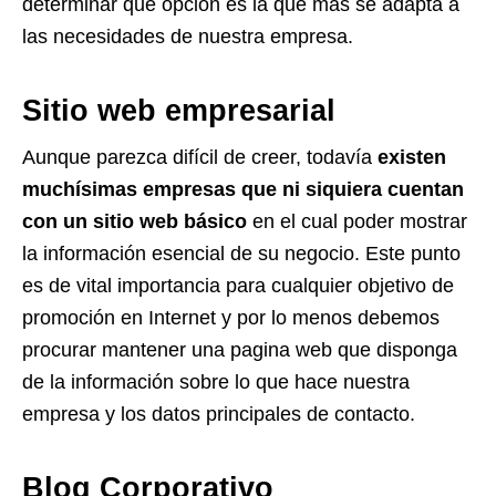
determinar que opción es la que mas se adapta a
las necesidades de nuestra empresa.
Sitio web empresarial
Aunque parezca difícil de creer, todavía
existen
muchísimas empresas que ni siquiera cuentan
con un sitio web básico
en el cual poder mostrar
la información esencial de su negocio. Este punto
es de vital importancia para cualquier objetivo de
promoción en Internet y por lo menos debemos
procurar mantener una pagina web que disponga
de la información sobre lo que hace nuestra
empresa y los datos principales de contacto.
Blog Corporativo