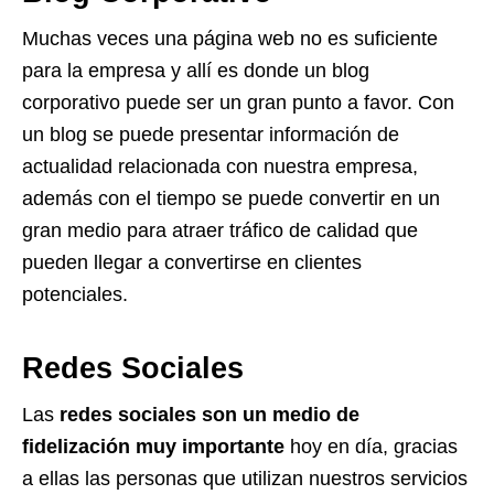
Muchas veces una página web no es suficiente
para la empresa y allí es donde un blog
corporativo puede ser un gran punto a favor. Con
un blog se puede presentar información de
actualidad relacionada con nuestra empresa,
además con el tiempo se puede convertir en un
gran medio para atraer tráfico de calidad que
pueden llegar a convertirse en clientes
potenciales.
Redes Sociales
Las
redes sociales son un medio de
fidelización muy importante
hoy en día, gracias
a ellas las personas que utilizan nuestros servicios