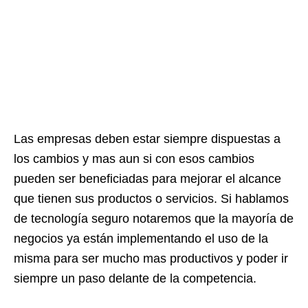
Las empresas deben estar siempre dispuestas a
los cambios y mas aun si con esos cambios
pueden ser beneficiadas para mejorar el alcance
que tienen sus productos o servicios. Si hablamos
de tecnología seguro notaremos que la mayoría de
negocios ya están implementando el uso de la
misma para ser mucho mas productivos y poder ir
siempre un paso delante de la competencia.