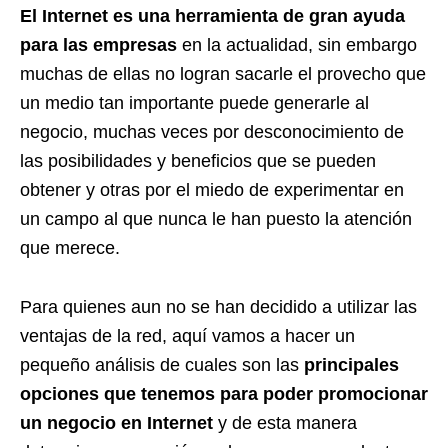
El Internet es una herramienta de gran ayuda
para las empresas
en la actualidad, sin embargo
muchas de ellas no logran sacarle el provecho que
un medio tan importante puede generarle al
negocio, muchas veces por desconocimiento de
las posibilidades y beneficios que se pueden
obtener y otras por el miedo de experimentar en
un campo al que nunca le han puesto la atención
que merece.
Para quienes aun no se han decidido a utilizar las
ventajas de la red, aquí vamos a hacer un
pequeño análisis de cuales son las
principales
opciones que tenemos para poder promocionar
un negocio en Internet
y de esta manera