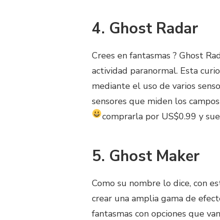
4. Ghost Radar
Crees en fantasmas ? Ghost Rada
actividad paranormal. Esta curi
mediante el uso de varios senso
sensores que miden los campos 
comprarla por US$0.99 y suer
5. Ghost Maker
Como su nombre lo dice, con es
crear una amplia gama de efect
fantasmas con opciones que van