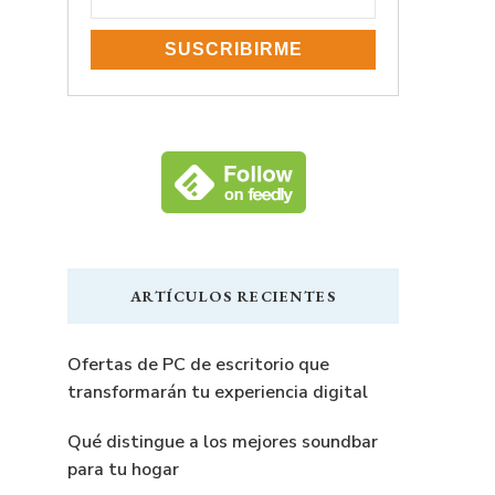
ARTÍCULOS RECIENTES
Ofertas de PC de escritorio que
transformarán tu experiencia digital
Qué distingue a los mejores soundbar
para tu hogar