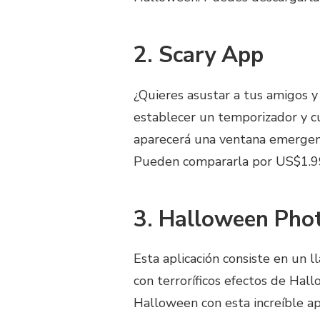
2. Scary App
¿Quieres asustar a tus amigos y
establecer un temporizador y c
aparecerá una ventana emergen
Pueden compararla por US$1.9
3. Halloween Phot
Esta aplicación consiste en un 
con terroríficos efectos de Hallo
Halloween con esta increíble ap