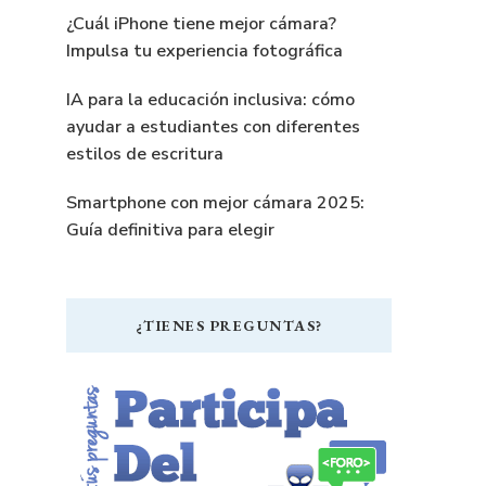
¿Cuál iPhone tiene mejor cámara?
Impulsa tu experiencia fotográfica
IA para la educación inclusiva: cómo
ayudar a estudiantes con diferentes
estilos de escritura
Smartphone con mejor cámara 2025:
Guía definitiva para elegir
¿TIENES PREGUNTAS?