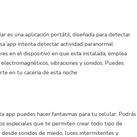
r es una aplicación portátil, diseñada para detectar
osa app intenta detectar actividad paranormal
res en el dispositivo en que esta instalada, emplea
electromagnéticos, vibraciones y sonidos. Puedes
te en tu cacería de esta noche
ta app puedes hacer fantasmas para tu celular. Podrás
os especiales que te permiten crear todo tipo de
 desde sonidos de miedo, luces intermitentes y