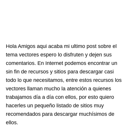
Hola Amigos aqui acaba mi ultimo post sobre el
tema vectores espero lo disfruten y dejen sus
comentarios. En Internet podemos encontrar un
sin fin de recursos y sitios para descargar casi
todo lo que necesitamos, entre estos recursos los
vectores llaman mucho la atención a quienes
trabajamos día a día con ellos, por esto quiero
hacerles un pequeño listado de sitios muy
recomendados para descargar muchísimos de
ellos.