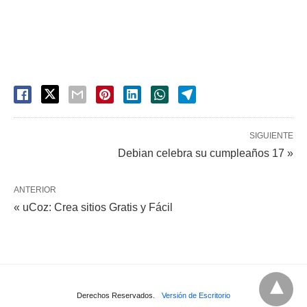
SIGUIENTE
Debian celebra su cumpleaños 17 »
ANTERIOR
« uCoz: Crea sitios Gratis y Fácil
Derechos Reservados.
Versión de Escritorio