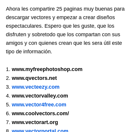
Ahora les compartire 25 paginas muy buenas para
descargar vectores y empezar a crear diseños
espectaculares. Espero que les guste, que los
disfruten y sobretodo que los compartan con sus
amigos y con quienes crean que les sera útil este
tipo de información.
www.myfreephotoshop.com
www.qvectors.net
www.vecteezy.com
www.vectorvalley.com
www.vector4free.com
www.coolvectors.com/
www.vectorart.org
www.vectorportal.com