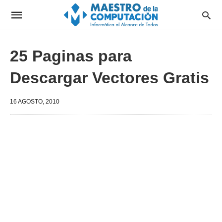
25 Paginas para
Descargar Vectores Gratis
16 AGOSTO, 2010