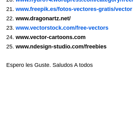
www.freepik.es/fotos-vectores-gratis/vector
www.dragonartz.net/
www.vectorstock.com/free-vectors
www.vector-cartoons.com
www.ndesign-studio.com/freebies
Espero les Guste. Saludos A todos