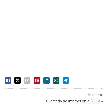
SIGUIENTE
El estado de Internet en el 2010 »