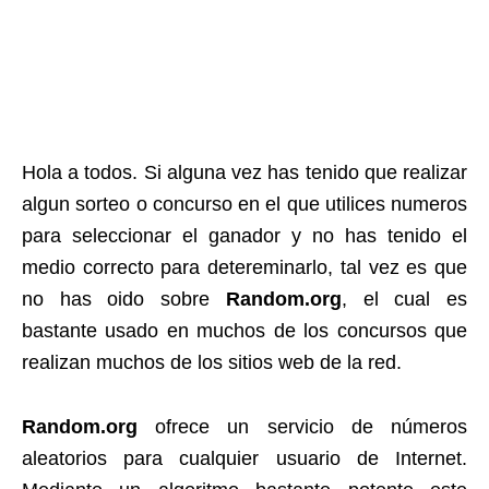
Hola a todos. Si alguna vez has tenido que realizar
algun sorteo o concurso en el que utilices numeros
para seleccionar el ganador y no has tenido el
medio correcto para detereminarlo, tal vez es que
no has oido sobre
Random.org
, el cual es
bastante usado en muchos de los concursos que
realizan muchos de los sitios web de la red.
Random.org
ofrece un servicio de números
aleatorios para cualquier usuario de Internet.