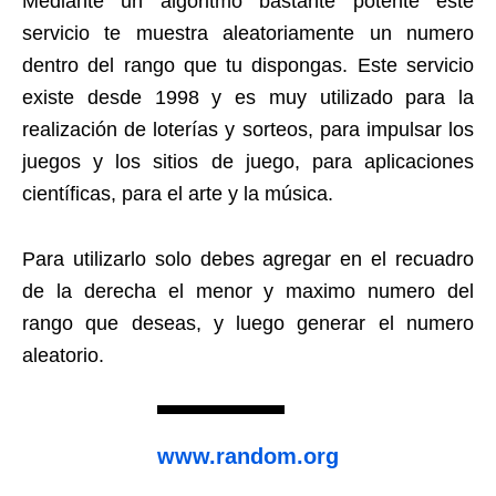
Mediante un algoritmo bastante potente este
servicio te muestra aleatoriamente un numero
dentro del rango que tu dispongas. Este servicio
existe desde 1998 y es muy utilizado para la
realización de loterías y sorteos, para impulsar los
juegos y los sitios de juego, para aplicaciones
científicas, para el arte y la música.
Para utilizarlo solo debes agregar en el recuadro
de la derecha el menor y maximo numero del
rango que deseas, y luego generar el numero
aleatorio.
www.random.org