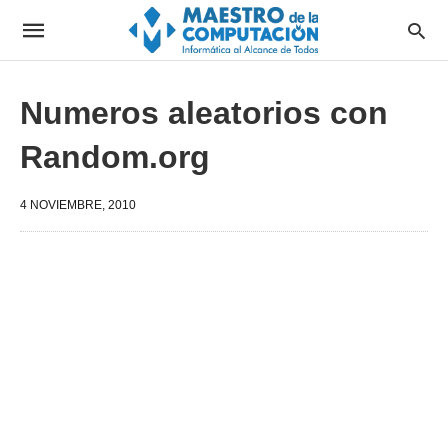
Numeros aleatorios con
Random.org
4 NOVIEMBRE, 2010