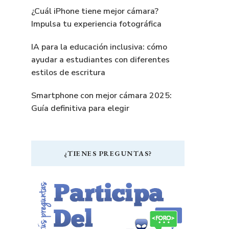
¿Cuál iPhone tiene mejor cámara?
Impulsa tu experiencia fotográfica
IA para la educación inclusiva: cómo
ayudar a estudiantes con diferentes
estilos de escritura
Smartphone con mejor cámara 2025:
Guía definitiva para elegir
¿TIENES PREGUNTAS?