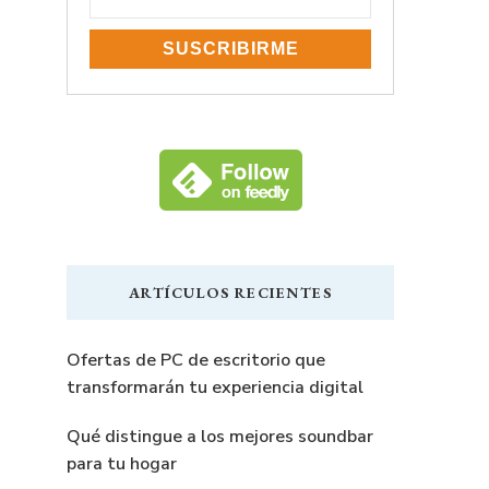
ARTÍCULOS RECIENTES
Ofertas de PC de escritorio que
transformarán tu experiencia digital
Qué distingue a los mejores soundbar
para tu hogar