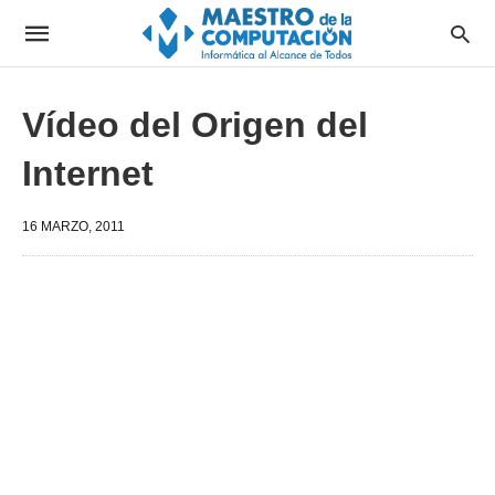
Vídeo del Origen del
Internet
16 MARZO, 2011