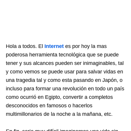
Hola a todos. El
Internet
es por hoy la mas
poderosa herramienta tecnológica que se puede
tener y sus alcances pueden ser inimaginables, tal
y como vemos se puede usar para salvar vidas en
una tragedia tal y como esta pasando en Japón, o
incluso para formar una revolución en todo un país
como ocurrió en Egipto, convertir a completos
desconocidos en famosos o hacerlos
multimillonarios de la noche a la mañana, etc.