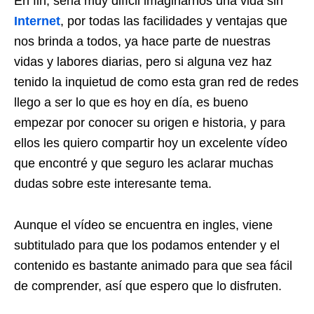
En fin, seria muy difícil imaginarnos una vida sin
Internet
, por todas las facilidades y ventajas que
nos brinda a todos, ya hace parte de nuestras
vidas y labores diarias, pero si alguna vez haz
tenido la inquietud de como esta gran red de redes
llego a ser lo que es hoy en día, es bueno
empezar por conocer su origen e historia, y para
ellos les quiero compartir hoy un excelente vídeo
que encontré y que seguro les aclarar muchas
dudas sobre este interesante tema.
Aunque el vídeo se encuentra en ingles, viene
subtitulado para que los podamos entender y el
contenido es bastante animado para que sea fácil
de comprender, así que espero que lo disfruten.