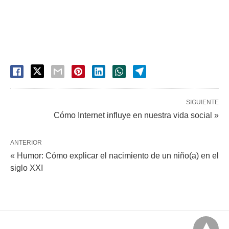
SIGUIENTE
Cómo Internet influye en nuestra vida social »
ANTERIOR
« Humor: Cómo explicar el nacimiento de un niño(a) en el
siglo XXI