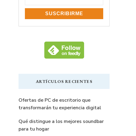
ARTÍCULOS RECIENTES
Ofertas de PC de escritorio que
transformarán tu experiencia digital
Qué distingue a los mejores soundbar
para tu hogar