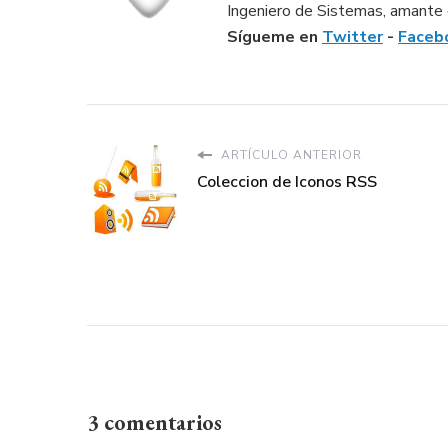
Ingeniero de Sistemas, amante d
Sígueme en
Twitter
-
Faceb
ARTÍCULO ANTERIOR
Coleccion de Iconos RSS
3 comentarios