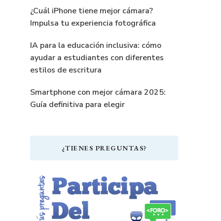
¿Cuál iPhone tiene mejor cámara?
Impulsa tu experiencia fotográfica
IA para la educación inclusiva: cómo
ayudar a estudiantes con diferentes
estilos de escritura
Smartphone con mejor cámara 2025:
Guía definitiva para elegir
¿TIENES PREGUNTAS?