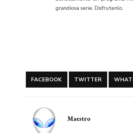
grandiosa serie. Disfrutenlo.
FACEBOOK
TWITTER
WHAT
Maestro