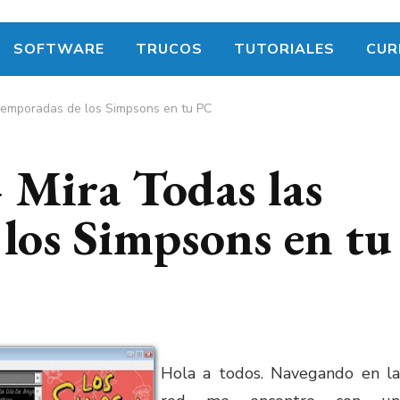
SOFTWARE
TRUCOS
TUTORIALES
CUR
Temporadas de los Simpsons en tu PC
 Mira Todas las
los Simpsons en tu
Hola a todos. Navegando en la