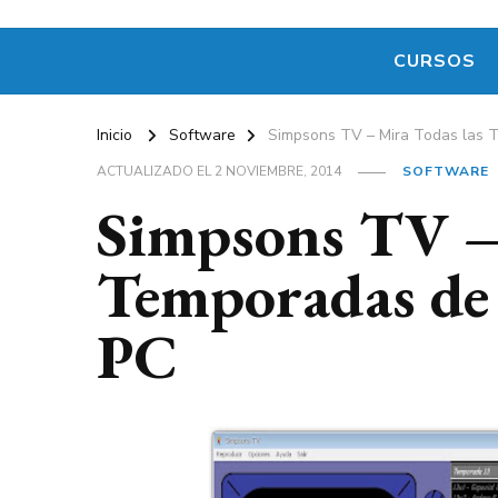
CURSOS
Inicio
Software
Simpsons TV – Mira Todas las 
ACTUALIZADO EL
2 NOVIEMBRE, 2014
SOFTWARE
Simpsons TV –
Temporadas de 
PC