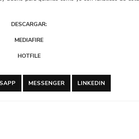
DESCARGAR:
MEDIAFIRE
HOTFILE
SAPP
MESSENGER
LINKEDIN