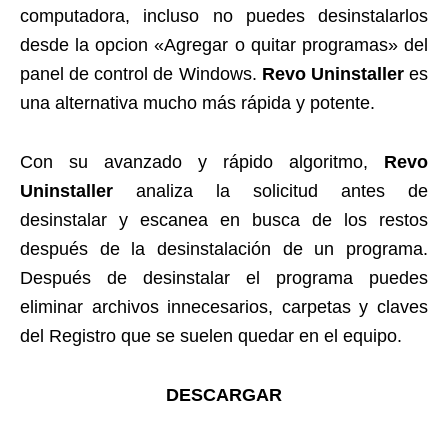
computadora, incluso no puedes desinstalarlos
desde la opcion «Agregar o quitar programas» del
panel de control de Windows.
Revo Uninstaller
es
una alternativa mucho más rápida y potente.
Con su avanzado y rápido algoritmo,
Revo
Uninstaller
analiza la solicitud antes de
desinstalar y escanea en busca de los restos
después de la desinstalación de un programa.
Después de desinstalar el programa puedes
eliminar archivos innecesarios, carpetas y claves
del Registro que se suelen quedar en el equipo.
DESCARGAR