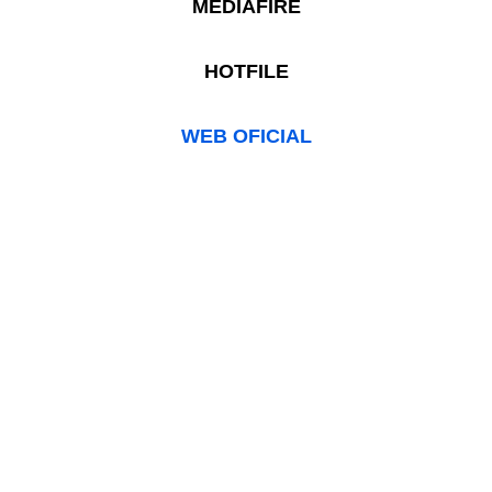
MEDIAFIRE
HOTFILE
WEB OFICIAL