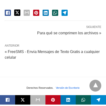
SIGUIENTE
Para qué se comprimen los archivos »
ANTERIOR
« FreeSMS - Envia Mensajes de Texto Gratis a cualquier
celular
Derechos Reservados.
Versión de Escritorio