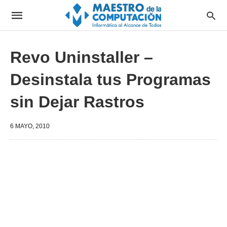
Revo Uninstaller –
Desinstala tus Programas
sin Dejar Rastros
6 MAYO, 2010