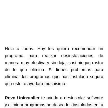
Hola a todos. Hoy les quiero recomendar un
programa para realizar desinstalaciones de
manera muy efectiva y sin dejar casi ningun rastro
de lo que elimina. Si tienes problemas para
eliminar los programas que has instalado seguro
que esto te ayudara muchisimo.
Revo Uninstaller
te ayuda a desinstalar software
y eliminar programas no deseados instalados en tu