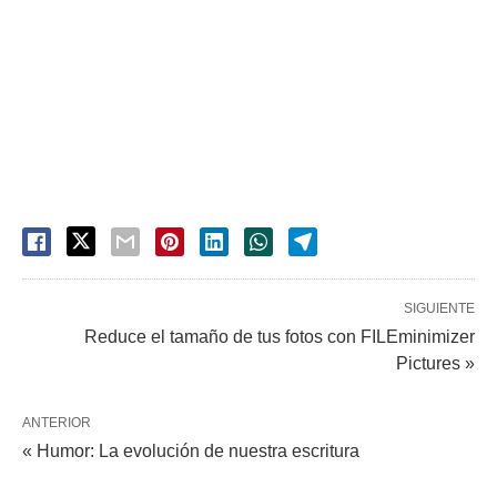
SIGUIENTE
Reduce el tamaño de tus fotos con FILEminimizer
Pictures »
ANTERIOR
« Humor: La evolución de nuestra escritura