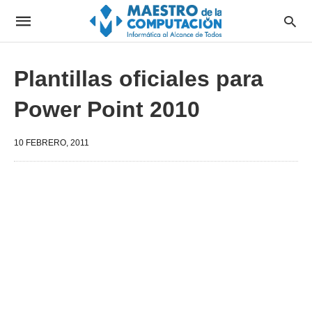
Plantillas oficiales para
Power Point 2010
10 FEBRERO, 2011