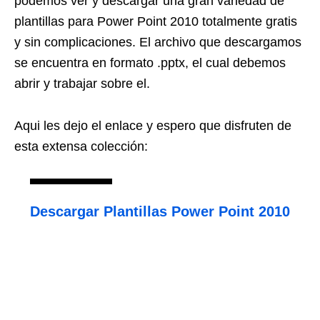
podemos ver y descargar una gran variedad de
plantillas para Power Point 2010 totalmente gratis
y sin complicaciones. El archivo que descargamos
se encuentra en formato .pptx, el cual debemos
abrir y trabajar sobre el.
Aqui les dejo el enlace y espero que disfruten de
esta extensa colección:
Descargar Plantillas Power Point 2010