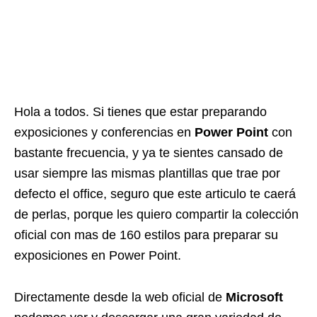
Hola a todos. Si tienes que estar preparando
exposiciones y conferencias en
Power Point
con
bastante frecuencia, y ya te sientes cansado de
usar siempre las mismas plantillas que trae por
defecto el office, seguro que este articulo te caerá
de perlas, porque les quiero compartir la colección
oficial con mas de 160 estilos para preparar su
exposiciones en Power Point.
Directamente desde la web oficial de
Microsoft