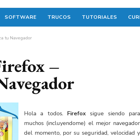
SOFTWARE
TRUCOS
TUTORIALES
CUR
iza tu Navegador
irefox –
 Navegador
Hola a todos.
Firefox
sigue siendo para
muchos (incluyendome) el mejor navegador
del momento, por su seguridad, velocidad y