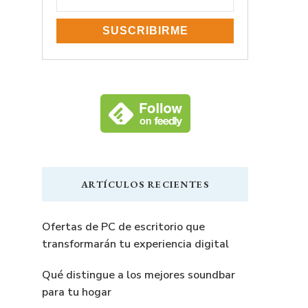
o
ARTÍCULOS RECIENTES
Ofertas de PC de escritorio que
transformarán tu experiencia digital
Qué distingue a los mejores soundbar
para tu hogar