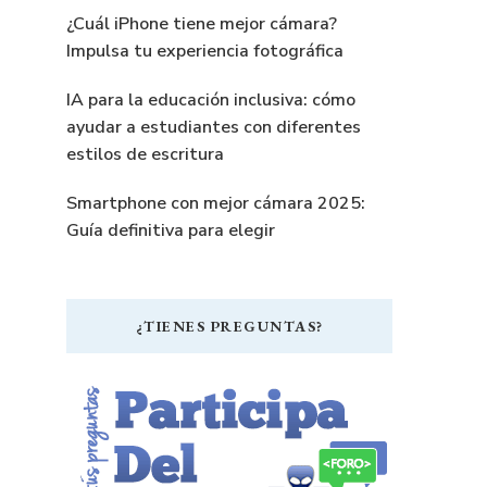
¿Cuál iPhone tiene mejor cámara?
Impulsa tu experiencia fotográfica
IA para la educación inclusiva: cómo
ayudar a estudiantes con diferentes
estilos de escritura
Smartphone con mejor cámara 2025:
Guía definitiva para elegir
¿TIENES PREGUNTAS?