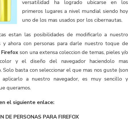
versatilidad ha logrado ubicarse en los
primeros lugares a nivel mundial siendo hoy
uno de los mas usados por los cibernautas.
cas estan las posibilidades de modificarlo a nuestro
s y ahora con personas para darle nuestro toque de
a
Firefox
son una extensa coleccion de temas, pieles y/
 color y el diseño del navegador haciendolo mas
. Solo basta con seleccionar el que mas nos guste (son
 aplicarlo a nuestro navegador, es muy sencillo y
ue queramos.
en el siguiente enlace:
N DE PERSONAS PARA FIREFOX