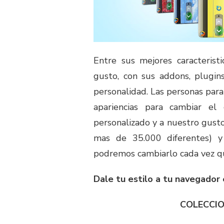
Entre sus mejores caracteristi
gusto, con sus addons, plugin
personalidad. Las personas par
apariencias para cambiar el
personalizado y a nuestro gusto
mas de 35.000 diferentes) y
podremos cambiarlo cada vez q
Dale tu estilo a tu navegador 
COLECCIO