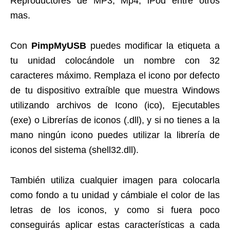
Reproductores de MP3, Mp4, iPod entre otros
mas.
Con
PimpMyUSB
puedes modificar la etiqueta a
tu unidad colocándole un nombre con 32
caracteres máximo. Remplaza el icono por defecto
de tu dispositivo extraíble que muestra Windows
utilizando archivos de Icono (ico), Ejecutables
(exe) o Librerías de iconos (.dll), y si no tienes a la
mano ningún icono puedes utilizar la librería de
iconos del sistema (shell32.dll).
También utiliza cualquier imagen para colocarla
como fondo a tu unidad y cámbiale el color de las
letras de los iconos, y como si fuera poco
conseguirás aplicar estas características a cada