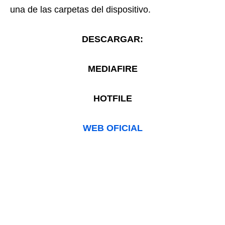
una de las carpetas del dispositivo.
DESCARGAR:
MEDIAFIRE
HOTFILE
WEB OFICIAL