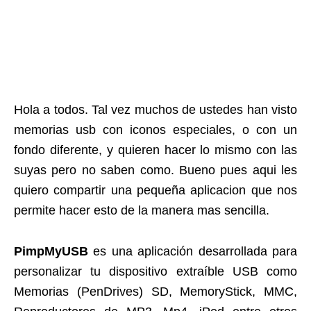
Hola a todos. Tal vez muchos de ustedes han visto
memorias usb con iconos especiales, o con un
fondo diferente, y quieren hacer lo mismo con las
suyas pero no saben como. Bueno pues aqui les
quiero compartir una pequeña aplicacion que nos
permite hacer esto de la manera mas sencilla.
PimpMyUSB
es una aplicación desarrollada para
personalizar tu dispositivo extraíble USB como
Memorias (PenDrives) SD, MemoryStick, MMC,