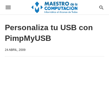
Personaliza tu USB con
PimpMyUSB
24 ABRIL, 2009