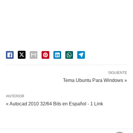
SIGUIENTE
Tema Ubuntu Para Windows »
ANTERIOR
« Autocad 2010 32/64 Bits en Español - 1 Link