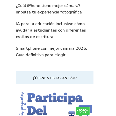
¿Cuál iPhone tiene mejor cámara?
Impulsa tu experiencia fotográfica
IA para la educación inclusiva: cómo
ayudar a estudiantes con diferentes
estilos de escritura
Smartphone con mejor cámara 2025:
Guía definitiva para elegir
¿TIENES PREGUNTAS?