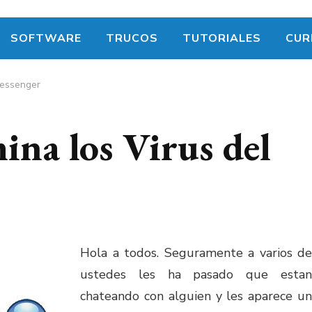
SOFTWARE
TRUCOS
TUTORIALES
CUR
Messenger
na los Virus del
Hola a todos. Seguramente a varios de
ustedes les ha pasado que estan
chateando con alguien y les aparece un