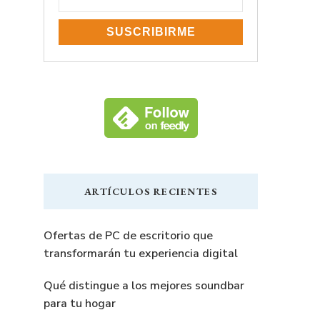
ARTÍCULOS RECIENTES
Ofertas de PC de escritorio que
transformarán tu experiencia digital
Qué distingue a los mejores soundbar
para tu hogar