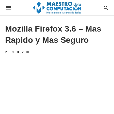
Mozilla Firefox 3.6 – Mas
Rapido y Mas Seguro
21 ENERO, 2010