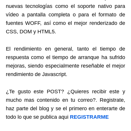
nuevas tecnologías como el soporte nativo para
vídeo a pantalla completa o para el formato de
fuentes WOFF, así como el mejor renderizado de
CSS, DOM y HTML5.
El rendimiento en general, tanto el tiempo de
respuesta como el tiempo de arranque ha sufrido
mejoras, siendo especialmente reseñable el mejor
rendimiento de Javascript.
¿Te gusto este POST? ¿Quieres recibir este y
mucho mas contenido en tu correo?. Registrate,
haz parte del blog y se el primero en enterarte de
todo lo que se publica aqui
REGISTRARME