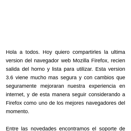
Hola a todos. Hoy quiero compartirles la ultima
version del navegador web Mozilla Firefox, recien
salida del horno y lista para utilizar. Esta version
3.6 viene mucho mas segura y con cambios que
seguramente mejoraran nuestra experiencia en
internet, y de esta manera seguir considerando a
Firefox como uno de los mejores navegadores del
momento.
Entre las novedades encontramos el soporte de