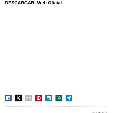
DESCARGAR: Web Oficial