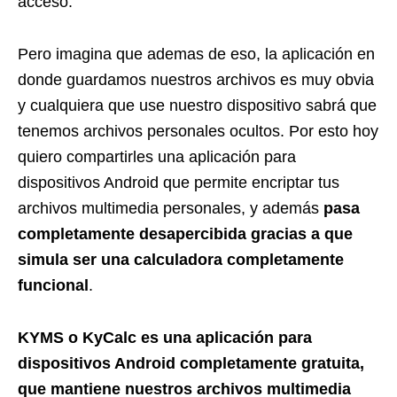
acceso.
Pero imagina que ademas de eso, la aplicación en
donde guardamos nuestros archivos es muy obvia
y cualquiera que use nuestro dispositivo sabrá que
tenemos archivos personales ocultos. Por esto hoy
quiero compartirles una aplicación para
dispositivos Android que permite encriptar tus
archivos multimedia personales, y además
pasa
completamente desapercibida gracias a que
simula ser una calculadora completamente
funcional
.
KYMS o KyCalc es una aplicación para
dispositivos Android completamente gratuita,
que mantiene nuestros archivos multimedia