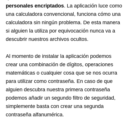
personales encriptados
. La aplicación luce como
una calculadora convencional, funciona cómo una
calculadora sin ningún problema. De esta manera
si alguien la utiliza por equivocación nunca va a
descubrir nuestros archivos ocultos.
Al momento de instalar la aplicación podemos
crear una combinación de dígitos, operaciones
matemáticas o cualquier cosa que se nos ocurra
para utilizar como contraseña. En caso de que
alguien descubra nuestra primera contraseña
podemos añadir un segundo filtro de seguridad,
simplemente basta con crear una segunda
contraseña alfanumérica.