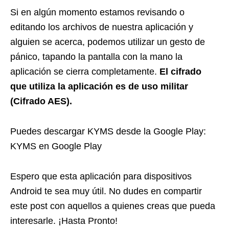
Si en algún momento estamos revisando o
editando los archivos de nuestra aplicación y
alguien se acerca, podemos utilizar un gesto de
pánico, tapando la pantalla con la mano la
aplicación se cierra completamente.
El cifrado
que utiliza la aplicación es de uso militar
(Cifrado AES).
Puedes descargar KYMS desde la Google Play:
KYMS en Google Play
Espero que esta aplicación para dispositivos
Android te sea muy útil. No dudes en compartir
este post con aquellos a quienes creas que pueda
interesarle. ¡Hasta Pronto!