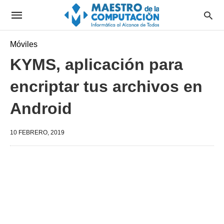
Móviles
KYMS, aplicación para
encriptar tus archivos en
Android
10 FEBRERO, 2019