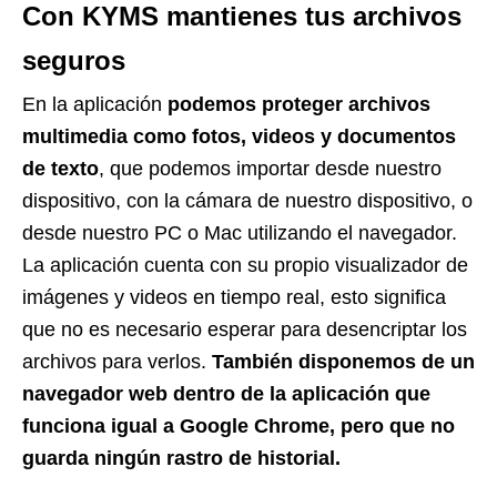
Con KYMS mantienes tus archivos
seguros
En la aplicación
podemos proteger archivos
multimedia como fotos, videos y documentos
de texto
, que podemos importar desde nuestro
dispositivo, con la cámara de nuestro dispositivo, o
desde nuestro PC o Mac utilizando el navegador.
La aplicación cuenta con su propio visualizador de
imágenes y videos en tiempo real, esto significa
que no es necesario esperar para desencriptar los
archivos para verlos.
También disponemos de un
navegador web dentro de la aplicación que
funciona igual a Google Chrome, pero que no
guarda ningún rastro de historial.