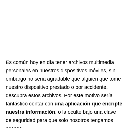
Es común hoy en día tener archivos multimedia
personales en nuestros dispositivos móviles, sin
embargo no seria agradable que alguien que tome
nuestro dispositivo prestado o por accidente,
descubra estos archivos. Por este motivo sería
fantástico contar con
una aplicación que encripte
nuestra información
, o la oculte bajo una clave
de seguridad para que solo nosotros tengamos