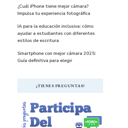
¿Cuál iPhone tiene mejor cámara?
Impulsa tu experiencia fotográfica
IA para la educación inclusiva: cómo
ayudar a estudiantes con diferentes
estilos de escritura
Smartphone con mejor cámara 2025:
Guía definitiva para elegir
¿TIENES PREGUNTAS?