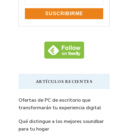
ARTÍCULOS RECIENTES
Ofertas de PC de escritorio que
transformarán tu experiencia digital
Qué distingue a los mejores soundbar
para tu hogar