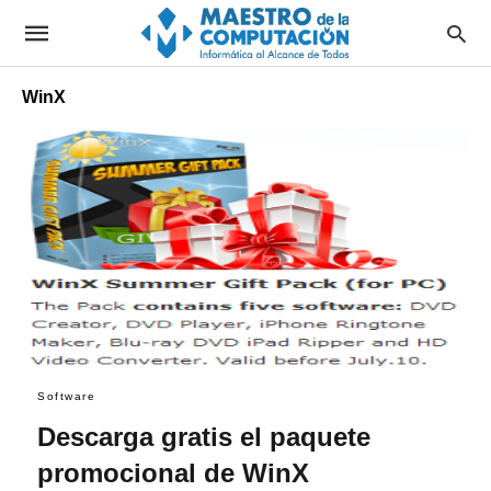
WinX
Software
Descarga gratis el paquete
promocional de WinX