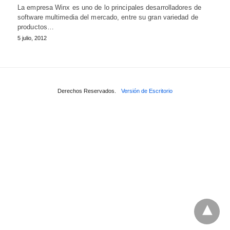
La empresa Winx es uno de lo principales desarrolladores de
software multimedia del mercado, entre su gran variedad de
productos…
5 julio, 2012
Derechos Reservados.
Versión de Escritorio